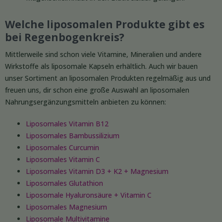
Welche liposomalen Produkte gibt es
bei Regenbogenkreis?
Mittlerweile sind schon viele Vitamine, Mineralien und andere
Wirkstoffe als liposomale Kapseln erhältlich. Auch wir bauen
unser Sortiment an liposomalen Produkten regelmäßig aus und
freuen uns, dir schon eine große Auswahl an liposomalen
Nahrungsergänzungsmitteln anbieten zu können:
Liposomales Vitamin B12
Liposomales Bambussilizium
Liposomales Curcumin
Liposomales Vitamin C
Liposomales Vitamin D3 + K2 + Magnesium
Liposomales Glutathion
Liposomale Hyaluronsäure + Vitamin C
Liposomales Magnesium
Liposomale Multivitamine