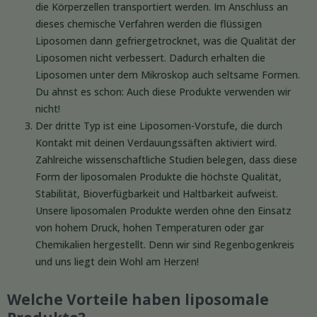
die Körperzellen transportiert werden. Im Anschluss an
dieses chemische Verfahren werden die flüssigen
Liposomen dann gefriergetrocknet, was die Qualität der
Liposomen nicht verbessert. Dadurch erhalten die
Liposomen unter dem Mikroskop auch seltsame Formen.
Du ahnst es schon: Auch diese Produkte verwenden wir
nicht!
Der dritte Typ ist eine Liposomen-Vorstufe, die durch
Kontakt mit deinen Verdauungssäften aktiviert wird.
Zahlreiche wissenschaftliche Studien belegen, dass diese
Form der liposomalen Produkte die höchste Qualität,
Stabilität, Bioverfügbarkeit und Haltbarkeit aufweist.
Unsere liposomalen Produkte werden ohne den Einsatz
von hohem Druck, hohen Temperaturen oder gar
Chemikalien hergestellt. Denn wir sind Regenbogenkreis
und uns liegt dein Wohl am Herzen!
Welche Vorteile haben liposomale