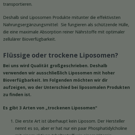
transportieren.
Deshalb sind Liposomen Produkte mitunter die effektivsten
Nahrungsergänzungsmittel: Sie fungieren als schützende Hülle,
die eine maximale Absorption reiner Nährstoffe mit optimaler
zellulärer Bioverfügbarkeit.
Flüssige oder trockene Liposomen?
Bei uns wird Qualität großgeschrieben. Deshalb
verwenden wir ausschließlich Liposomen mit hoher
Bioverfügbarkeit. Im Folgenden möchten wir dir
aufzeigen, wo der Unterschied bei liposomalen Produkten
zu finden ist.
Es gibt 3 Arten von „trockenen Liposomen"
Die erste Art ist überhaupt kein Liposom. Der Hersteller
nennt es so, aber er hat nur ein paar Phosphatidylcholine