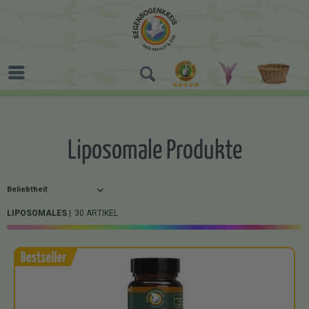
Liposomale Produkte
LIPOSOMALES
30 ARTIKEL