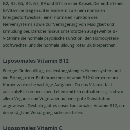
B2, B3, B5, B6, B7, B9 und B12 in einer Kapsel. Die enthaltenen
B-Vitamine tragen unter anderem zu einem normalen
Energiestoffwechsel, einer normalen Funktion des
Nervensystems sowie zur Verringerung von Müdigkeit und
Ermüdung bei. Darüber hinaus unterstützen ausgewählte B-
Vitamine die normale psychische Funktion, den Homocystein-
Stoffwechsel und die normale Bildung roter Blutkörperchen.
Liposomales Vitamin B12
Energie für den Alltag, ein leistungsfähiges Nervensystem und
die Bildung roter Blutkörperchen: Vitamin B12 übernimmt im
Körper zahlreiche wichtige Aufgaben. Da das Vitamin fast
ausschließlich in tierischen Lebensmitteln enthalten ist, sind vor
allem Veganer und Vegetarier auf eine gute Substitution
angewiesen. Deshalb gibt es unser liposomales Vitamin B12, um
deine tägliche Versorgung sicherzustellen.
Liposomales Vitamin C