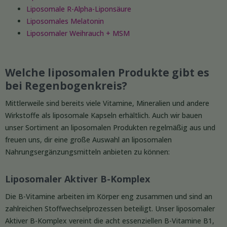
Liposomale R-Alpha-Liponsäure
Liposomales Melatonin
Liposomaler Weihrauch + MSM
Welche liposomalen Produkte gibt es
bei Regenbogenkreis?
Mittlerweile sind bereits viele Vitamine, Mineralien und andere
Wirkstoffe als liposomale Kapseln erhältlich. Auch wir bauen
unser Sortiment an liposomalen Produkten regelmäßig aus und
freuen uns, dir eine große Auswahl an liposomalen
Nahrungsergänzungsmitteln anbieten zu können:
Liposomaler Aktiver B-Komplex
Die B-Vitamine arbeiten im Körper eng zusammen und sind an
zahlreichen Stoffwechselprozessen beteiligt. Unser liposomaler
Aktiver B-Komplex vereint die acht essenziellen B-Vitamine B1,