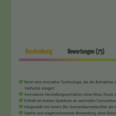
Beschreibung
Bewertungen (75)
Nutzt eine innovative Technologie, die die Aufnahm
Vielfache steigert
Innovatives Herstellungsverfahren ohne Hitze, Druck 
Enthält ein breites Spektrum an wertvollen Curcumino
Hergestellt mit reinem Bio-Sonnenblumenlecithin als 
Sanfte und magenschonende Anwendung, ohne Reizu