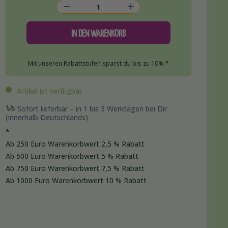
IN DEN WARENKORB
Mit unseren Rabattstufen sparst du bis zu 10%
*
Artikel ist verfügbar
Sofort lieferbar – in 1 bis 3 Werktagen bei Dir
(innerhalb Deutschlands)
*
Ab 250 Euro Warenkorbwert 2,5 % Rabatt
Ab 500 Euro Warenkorbwert 5 % Rabatt
Ab 750 Euro Warenkorbwert 7,5 % Rabatt
Ab 1000 Euro Warenkorbwert 10 % Rabatt