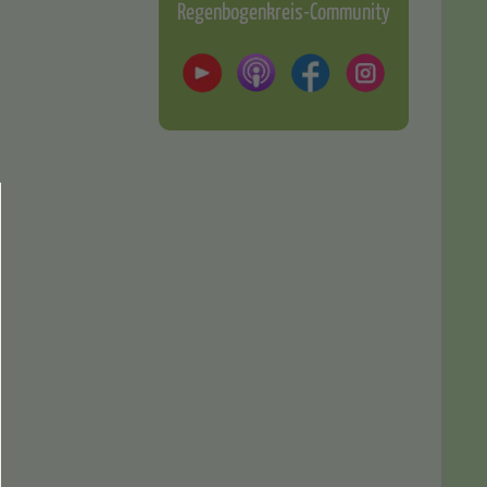
Regenbogenkreis-Community