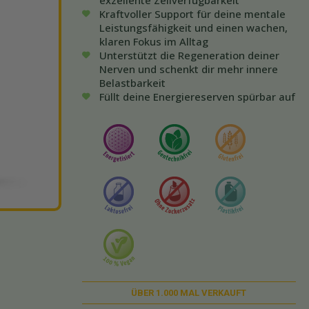
exzellente Zellverfügbarkeit
Kraftvoller Support für deine mentale
Leistungsfähigkeit und einen wachen,
klaren Fokus im Alltag
Unterstützt die Regeneration deiner
Nerven und schenkt dir mehr innere
Belastbarkeit
Füllt deine Energiereserven spürbar auf
ÜBER
1.000
MAL VERKAUFT