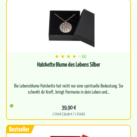
(4)
Halskette Blume des Lebens Silber
Die Lebensblume Halskette hat nicht nur eine spirituelle Bedeutung. Sie
39,90 €
1 Stück (39,90 € / 1 Stück)