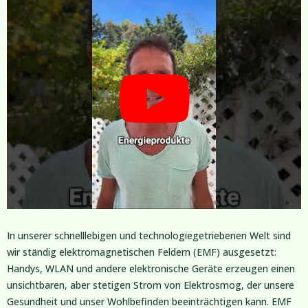
In unserer schnelllebigen und technologiegetriebenen Welt sind
wir ständig elektromagnetischen Feldern (EMF) ausgesetzt:
Handys, WLAN und andere elektronische Geräte erzeugen einen
unsichtbaren, aber stetigen Strom von Elektrosmog, der unsere
Gesundheit und unser Wohlbefinden beeinträchtigen kann. EMF