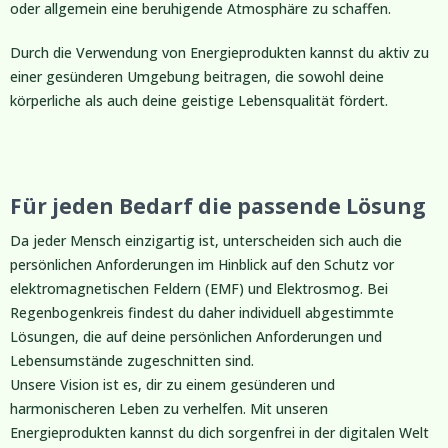
oder allgemein eine beruhigende Atmosphäre zu schaffen.
Durch die Verwendung von Energieprodukten kannst du aktiv zu
einer gesünderen Umgebung beitragen, die sowohl deine
körperliche als auch deine geistige Lebensqualität fördert.
Für jeden Bedarf die passende Lösung
Da jeder Mensch einzigartig ist, unterscheiden sich auch die
persönlichen Anforderungen im Hinblick auf den Schutz vor
elektromagnetischen Feldern (EMF) und Elektrosmog. Bei
Regenbogenkreis findest du daher individuell abgestimmte
Lösungen, die auf deine persönlichen Anforderungen und
Lebensumstände zugeschnitten sind.
Unsere Vision ist es, dir zu einem gesünderen und
harmonischeren Leben zu verhelfen. Mit unseren
Energieprodukten kannst du dich sorgenfrei in der digitalen Welt