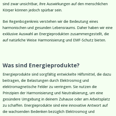
sind zwar unsichtbar, ihre Auswirkungen auf den menschlichen
Körper können jedoch spürbar sein.
Bei Regenbogenkreis verstehen wir die Bedeutung eines
harmonischen und gesunden Lebensraums. Daher haben wir eine
exklusive Auswahl an Energieprodukten zusammengestellt, die
auf natürliche Weise Harmonisierung und EMF-Schutz bieten.
Was sind Energieprodukte?
Energieprodukte sind sorgfältig entwickelte Hilfsmittel, die dazu
beitragen, die Belastungen durch Elektrosmog und
elektromagnetische Felder zu verringern. Sie nutzen die
Prinzipien der Harmonisierung und Neutralisierung, um eine
gesündere Umgebung in deinem Zuhause oder am Arbeitsplatz
zu schaffen. Energieprodukte sind eine innovative Antwort auf
die wachsenden Bedenken bezüglich Elektrosmog und