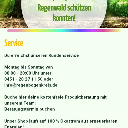
Regenwald schützen
konnten!
Service
Du erreichst unseren Kundenservice
Montag bis Sonntag von
08:00 - 20:00 Uhr unter
0451 - 20 27 11 50
oder
info@regenbogenkreis.de
Buche hier deine kostenfreie Produktberatung mit
unserem Team:
Beratungstermin buchen
Unser Shop läuft auf 100 % Ökostrom aus erneuerbaren
Energien!