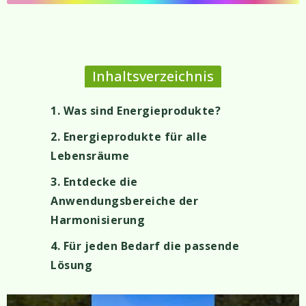
Inhaltsverzeichnis
1. Was sind Energieprodukte?
2. Energieprodukte für alle
Lebensräume
3. Entdecke die
Anwendungsbereiche der
Harmonisierung
4. Für jeden Bedarf die passende
Lösung