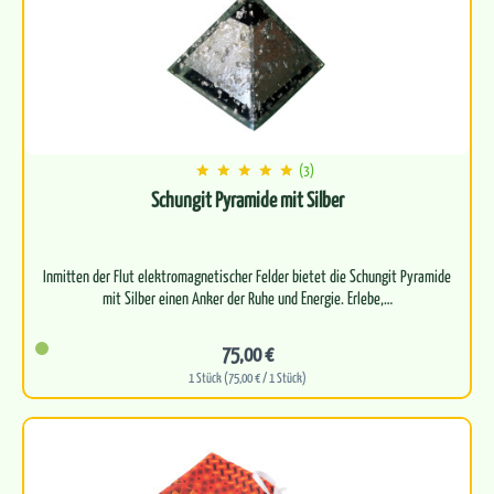
(3)
Schungit Pyramide mit Silber
Inmitten der Flut elektromagnetischer Felder bietet die Schungit Pyramide
75,00 €
1 Stück (75,00 € / 1 Stück)