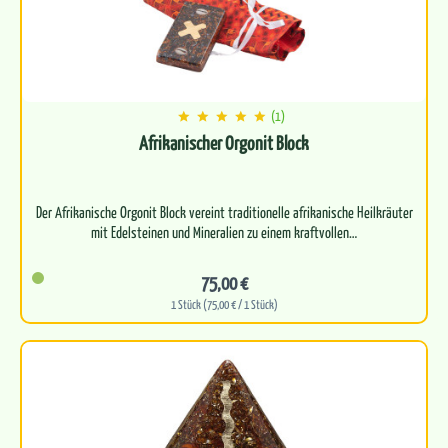
(1)
Afrikanischer Orgonit Block
Der Afrikanische Orgonit Block vereint traditionelle afrikanische Heilkräuter
75,00 €
1 Stück (75,00 € / 1 Stück)