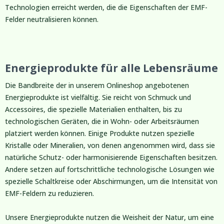
Technologien erreicht werden, die die Eigenschaften der EMF-
Felder neutralisieren können.
Energieprodukte für alle Lebensräume
Die Bandbreite der in unserem Onlineshop angebotenen
Energieprodukte ist vielfältig. Sie reicht von Schmuck und
Accessoires, die spezielle Materialien enthalten, bis zu
technologischen Geräten, die in Wohn- oder Arbeitsräumen
platziert werden können. Einige Produkte nutzen spezielle
Kristalle oder Mineralien, von denen angenommen wird, dass sie
natürliche Schutz- oder harmonisierende Eigenschaften besitzen.
Andere setzen auf fortschrittliche technologische Lösungen wie
spezielle Schaltkreise oder Abschirmungen, um die Intensität von
EMF-Feldern zu reduzieren.
Unsere Energieprodukte nutzen die Weisheit der Natur, um eine