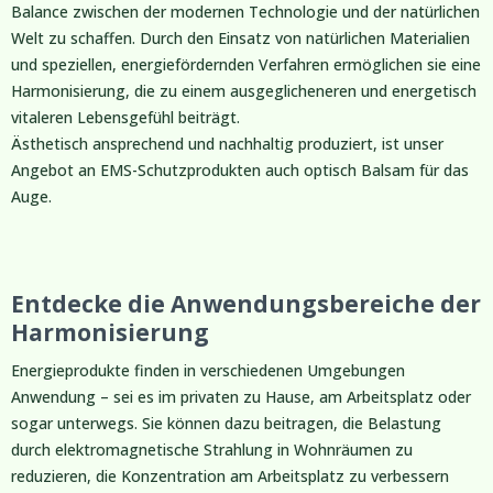
Balance zwischen der modernen Technologie und der natürlichen
Welt zu schaffen. Durch den Einsatz von natürlichen Materialien
und speziellen, energiefördernden Verfahren ermöglichen sie eine
Harmonisierung, die zu einem ausgeglicheneren und energetisch
vitaleren Lebensgefühl beiträgt.
Ästhetisch ansprechend und nachhaltig produziert, ist unser
Angebot an EMS-Schutzprodukten auch optisch Balsam für das
Auge.
Entdecke die Anwendungsbereiche der
Harmonisierung
Energieprodukte finden in verschiedenen Umgebungen
Anwendung – sei es im privaten zu Hause, am Arbeitsplatz oder
sogar unterwegs. Sie können dazu beitragen, die Belastung
durch elektromagnetische Strahlung in Wohnräumen zu
reduzieren, die Konzentration am Arbeitsplatz zu verbessern