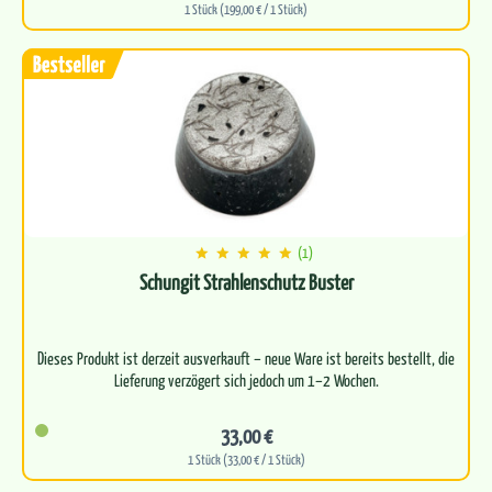
1 Stück (199,00 € / 1 Stück)
(1)
Schungit Strahlenschutz Buster
Dieses Produkt ist derzeit ausverkauft – neue Ware ist bereits bestellt, die
Lieferung verzögert sich jedoch um 1–2 Wochen.
33,00 €
1 Stück (33,00 € / 1 Stück)