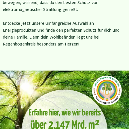
bewegen, wissend, dass du den besten Schutz vor
elektromagnetischer Strahlung genießt.
Entdecke jetzt unsere umfangreiche Auswahl an
Energieprodukten und finde den perfekten Schutz für dich und
deine Familie. Denn dein Wohlbefinden liegt uns bei
Regenbogenkreis besonders am Herzen!
Erfahre hier, wie wir bereits
über 2,147 Mrd. m²