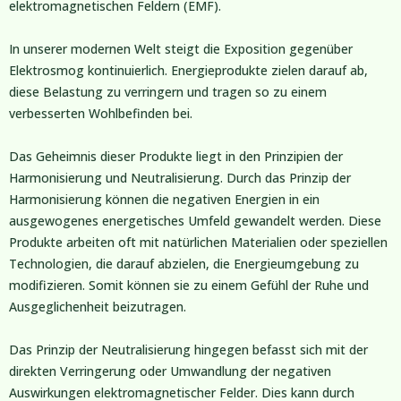
elektromagnetischen Feldern (EMF).
In unserer modernen Welt steigt die Exposition gegenüber
Elektrosmog kontinuierlich. Energieprodukte zielen darauf ab,
diese Belastung zu verringern und tragen so zu einem
verbesserten Wohlbefinden bei.
Das Geheimnis dieser Produkte liegt in den Prinzipien der
Harmonisierung und Neutralisierung. Durch das Prinzip der
Harmonisierung können die negativen Energien in ein
ausgewogenes energetisches Umfeld gewandelt werden. Diese
Produkte arbeiten oft mit natürlichen Materialien oder speziellen
Technologien, die darauf abzielen, die Energieumgebung zu
modifizieren. Somit können sie zu einem Gefühl der Ruhe und
Ausgeglichenheit beizutragen.
Das Prinzip der Neutralisierung hingegen befasst sich mit der
direkten Verringerung oder Umwandlung der negativen
Auswirkungen elektromagnetischer Felder. Dies kann durch