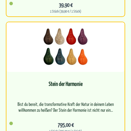
39,90 €
1 Stück (39,90 € / 1 Stück)
Stein der Harmonie
Bist du bereit, die transformative Kraft der Natur in deinem Leben
795,00 €