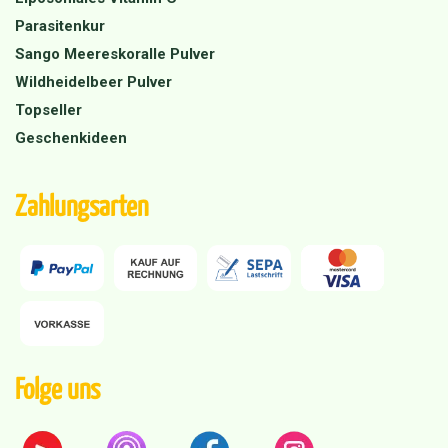
Parasitenkur
Sango Meereskoralle Pulver
Wildheidelbeer Pulver
Topseller
Geschenkideen
Zahlungsarten
Folge uns