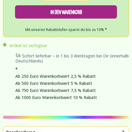
IN DEN WARENKORB
Mit unseren Rabattstufen sparst du bis zu 10%
*
Artikel ist verfügbar
Sofort lieferbar – in 1 bis 3 Werktagen bei Dir (innerhalb
Deutschlands)
*
Ab 250 Euro Warenkorbwert 2,5 % Rabatt
Ab 500 Euro Warenkorbwert 5 % Rabatt
Ab 750 Euro Warenkorbwert 7,5 % Rabatt
Ab 1000 Euro Warenkorbwert 10 % Rabatt