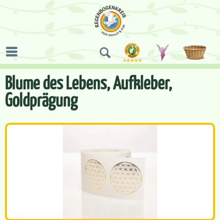
Blume des Lebens, Aufkleber,
Goldprägung