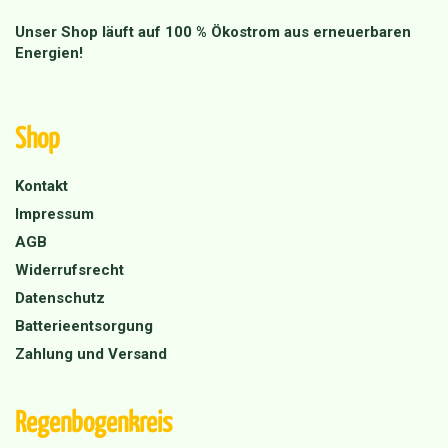
Unser Shop läuft auf 100 % Ökostrom aus erneuerbaren
Energien!
Shop
Kontakt
Impressum
AGB
Widerrufsrecht
Datenschutz
Batterieentsorgung
Zahlung und Versand
Regenbogenkreis