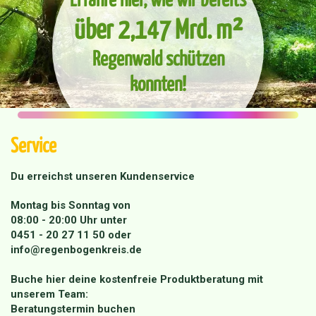
über 2,147 Mrd. m²
Regenwald schützen
konnten!
Service
Du erreichst unseren Kundenservice
Montag bis Sonntag von
08:00 - 20:00 Uhr unter
0451 - 20 27 11 50
oder
info@regenbogenkreis.de
Buche hier deine kostenfreie Produktberatung mit
unserem Team:
Beratungstermin buchen