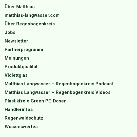
Über Matthias
matthias-langwasser.com
Über Regenbogenkreis
Jobs
Newsletter
Partnerprogramm
Meinungen
Produktqualität
Violettglas
Matthias Langwasser – Regenbogenkreis Podcast
Matthias Langwasser – Regenbogenkreis Videos
Plastikfreie Green PE-Dosen
Händlerinfos
Regenwaldschutz
Wissenswertes