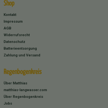
Shop
Kontakt
Impressum
AGB
Widerrufsrecht
Datenschutz
Batterieentsorgung
Zahlung und Versand
Regenbogenkreis
Über Matthias
matthias-langwasser.com
Über Regenbogenkreis
Jobs