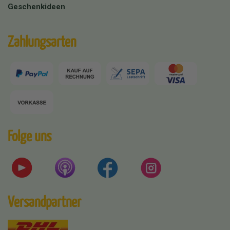
Geschenkideen
Zahlungsarten
Folge uns
Versandpartner