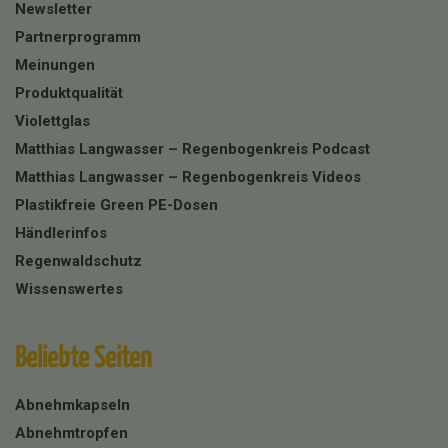
Newsletter
Partnerprogramm
Meinungen
Produktqualität
Violettglas
Matthias Langwasser – Regenbogenkreis Podcast
Matthias Langwasser – Regenbogenkreis Videos
Plastikfreie Green PE-Dosen
Händlerinfos
Regenwaldschutz
Wissenswertes
Beliebte Seiten
Abnehmkapseln
Abnehmtropfen