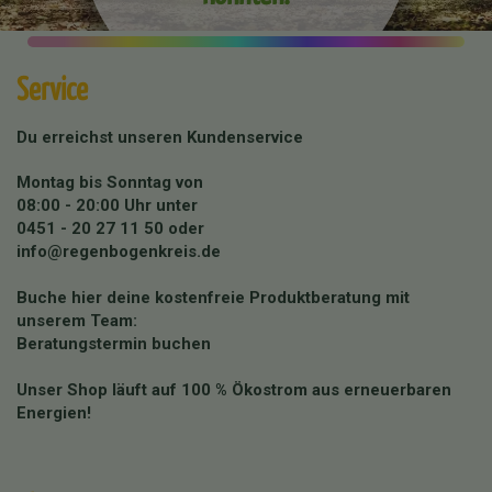
Service
Du erreichst unseren Kundenservice
Montag bis Sonntag von
08:00 - 20:00 Uhr unter
0451 - 20 27 11 50
oder
info@regenbogenkreis.de
Buche hier deine kostenfreie Produktberatung mit
unserem Team:
Beratungstermin buchen
Unser Shop läuft auf 100 % Ökostrom aus erneuerbaren
Energien!