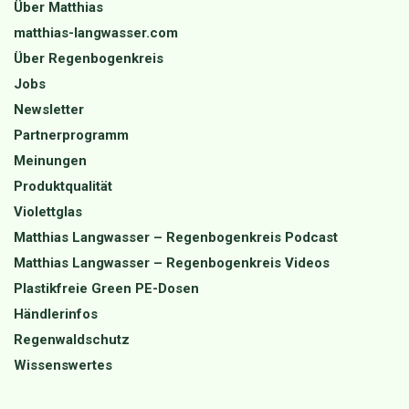
Über Matthias
matthias-langwasser.com
Über Regenbogenkreis
Jobs
Newsletter
Partnerprogramm
Meinungen
Produktqualität
Violettglas
Matthias Langwasser – Regenbogenkreis Podcast
Matthias Langwasser – Regenbogenkreis Videos
Plastikfreie Green PE-Dosen
Händlerinfos
Regenwaldschutz
Wissenswertes