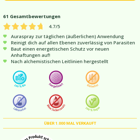
61
Gesamtbewertungen
4.7
/5
Auraspray zur täglichen (äußerlichen) Anwendung
Reinigt dich auf allen Ebenen zuverlässig von Parasiten
Baut einen energetischen Schutz vor neuen
Anhaftungen auf!
Nach alchemistischen Leitlinien hergestellt
ÜBER
1.000
MAL VERKAUFT