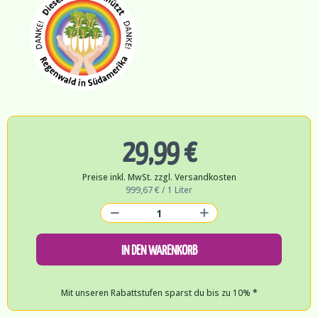
29,99 €
Preise inkl. MwSt. zzgl. Versandkosten
999,67 € / 1 Liter
IN DEN WARENKORB
Mit unseren Rabattstufen sparst du bis zu 10%
*