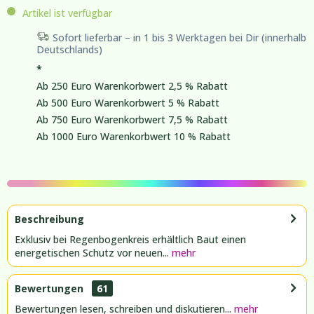
Artikel ist verfügbar
Sofort lieferbar – in 1 bis 3 Werktagen bei Dir (innerhalb
Deutschlands)
*
Ab 250 Euro Warenkorbwert 2,5 % Rabatt
Ab 500 Euro Warenkorbwert 5 % Rabatt
Ab 750 Euro Warenkorbwert 7,5 % Rabatt
Ab 1000 Euro Warenkorbwert 10 % Rabatt
Beschreibung
Exklusiv bei Regenbogenkreis erhältlich Baut einen
energetischen Schutz vor neuen...
mehr
Bewertungen
61
Bewertungen lesen, schreiben und diskutieren...
mehr