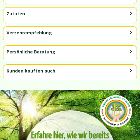
Zutaten
Verzehrempfehlung
Persönliche Beratung
Kunden kauften auch
Erfahre hier, wie wir bereits