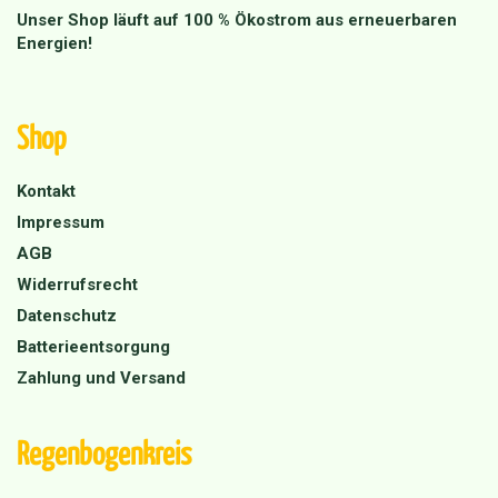
Unser Shop läuft auf 100 % Ökostrom aus erneuerbaren
Energien!
Shop
Kontakt
Impressum
AGB
Widerrufsrecht
Datenschutz
Batterieentsorgung
Zahlung und Versand
Regenbogenkreis