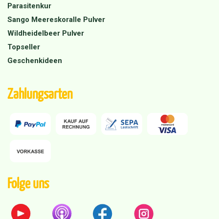
Parasitenkur
Sango Meereskoralle Pulver
Wildheidelbeer Pulver
Topseller
Geschenkideen
Zahlungsarten
Folge uns