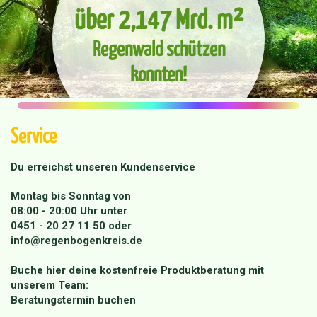
über 2,147 Mrd. m²
Regenwald schützen
konnten!
Service
Du erreichst unseren Kundenservice
Montag bis Sonntag von
08:00 - 20:00 Uhr unter
0451 - 20 27 11 50
oder
info@regenbogenkreis.de
Buche hier deine kostenfreie Produktberatung mit
unserem Team:
Beratungstermin buchen