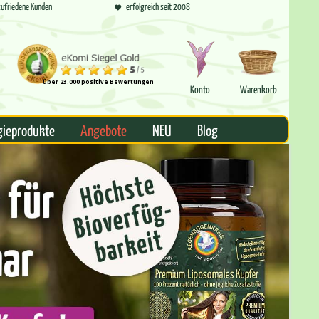
ufriedene Kunden
erfolgreich seit 2008
über 23.000 positive Bewertungen
Konto
Warenkorb
gieprodukte
Angebote
NEU
Blog