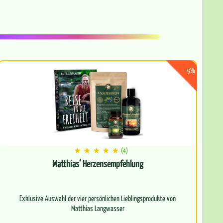
-9%
(4)
Matthias‘ Herzensempfehlung
Exklusive Auswahl der vier persönlichen Lieblingsprodukte von
Matthias Langwasser