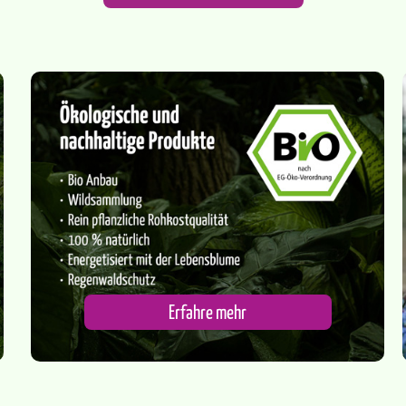
Erfahre mehr