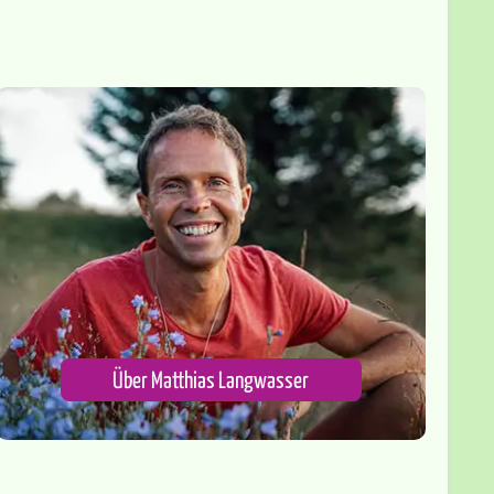
Über Matthias Langwasser