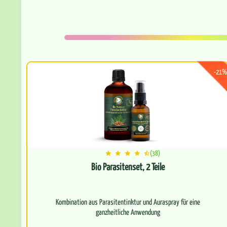
-21%
(38)
Bio Parasitenset, 2 Teile
Kombination aus Parasitentinktur und Auraspray für eine
ganzheitliche Anwendung