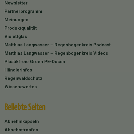
Newsletter
Partnerprogramm
Meinungen
Produktqualität
Violettglas
Matthias Langwasser – Regenbogenkreis Podcast
Matthias Langwasser – Regenbogenkreis Videos
Plastikfreie Green PE-Dosen
Händlerinfos
Regenwaldschutz
Wissenswertes
Beliebte Seiten
Abnehmkapseln
Abnehmtropfen