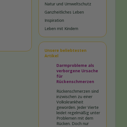
Natur und Umweltschutz
Ganzheitliches Leben
Inspiration
Leben mit Kindern
Unsere beliebtesten
Artikel
Darmprobleme als
verborgene Ursache
für
Rückenschmerzen
Rückenschmerzen sind
inzwischen zu einer
Volkskrankheit
geworden. Jeder Vierte
leidet regelmäßig unter
Problemen mit dem
Rücken. Doch nur