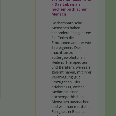
– Das Leben als
hochempathischer
Mensch
Hochempathische
Menschen haben
besondere Fähigkeiten:
Sie fühlen die
Emotionen anderer wie
ihre eigenen. Dies
macht sie zu
außergewöhnlichen
Heilern, Therapeuten
und Beratern, wenn sie
gelernt haben, mit ihrer
Veranlagung gut
umzugehen. Hier
erfährst Du, welche
Merkmale einen
hochempathischen
Menschen ausmachen
und wie man mit dieser
Fähigkeit in Balance