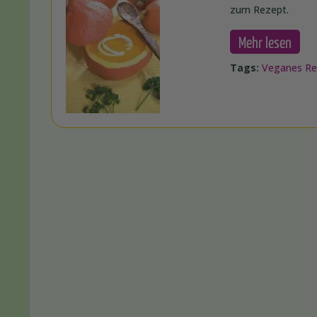
zum Rezept.
Mehr lesen
Tags:
Veganes Re