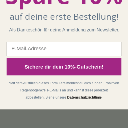
auf deine erste Bestellung!
Als Dankeschön für deine Anmeldung zum Newsletter.
E-Mail
Sichere dir dein 10%-Gutschein!
*Mit dem Ausfüllen dieses Formulars meldest du dich für den Erhalt von
Regenbogenkreis-E-Mails an und kannst diese jederzeit
abbestellen. Siehe unsere
Datenschutzrichtlinie