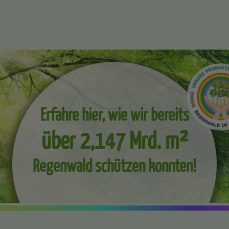
Erfahre hier, wie wir bereits
über 2,147 Mrd. m²
Regenwald schützen konnten!