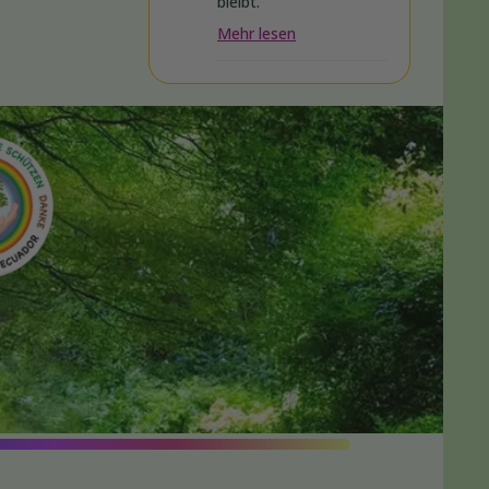
bleibt.
Mehr lesen