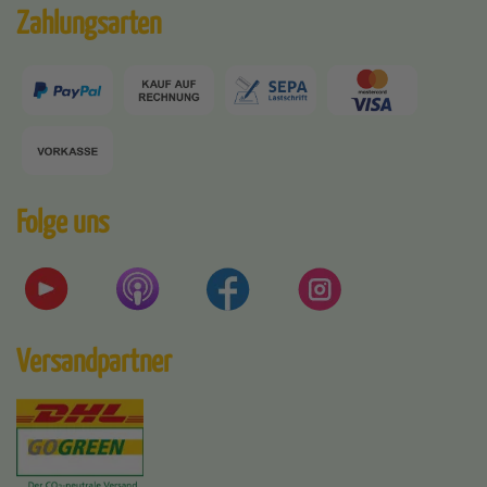
Zahlungsarten
Folge uns
Versandpartner