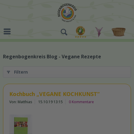
Regenbogenkreis Blog - Vegane Rezepte
Filtern
Kochbuch „VEGANE KOCHKUNST“
Von: Matthias
15.10.19 13:15
0 Kommentare