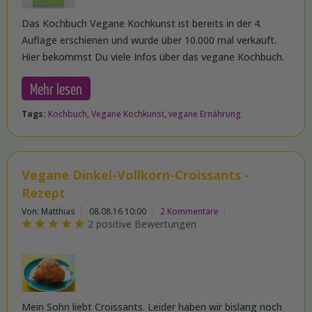
Das Kochbuch Vegane Kochkunst ist bereits in der 4.
Auflage erschienen und wurde über 10.000 mal verkauft.
Hier bekommst Du viele Infos über das vegane Kochbuch.
Mehr lesen
Tags:
Kochbuch
,
Vegane Kochkunst
,
vegane Ernährung
Vegane Dinkel-Vollkorn-Croissants -
Rezept
Von: Matthias
08.08.16 10:00
2 Kommentare
2 positive Bewertungen
Mein Sohn liebt Croissants. Leider haben wir bislang noch