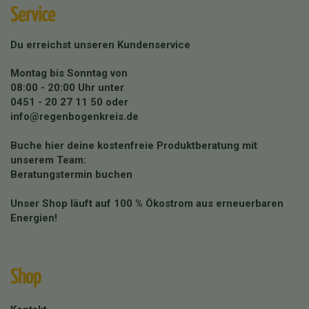
Service
Du erreichst unseren Kundenservice
Montag bis Sonntag von
08:00 - 20:00 Uhr unter
0451 - 20 27 11 50
oder
info@regenbogenkreis.de
Buche hier deine kostenfreie Produktberatung mit
unserem Team:
Beratungstermin buchen
Unser Shop läuft auf 100 % Ökostrom aus erneuerbaren
Energien!
Shop