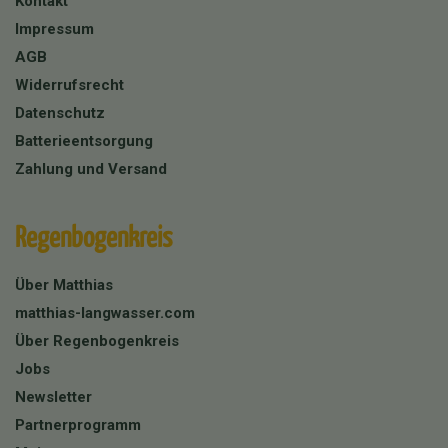
Kontakt
Impressum
AGB
Widerrufsrecht
Datenschutz
Batterieentsorgung
Zahlung und Versand
Regenbogenkreis
Über Matthias
matthias-langwasser.com
Über Regenbogenkreis
Jobs
Newsletter
Partnerprogramm