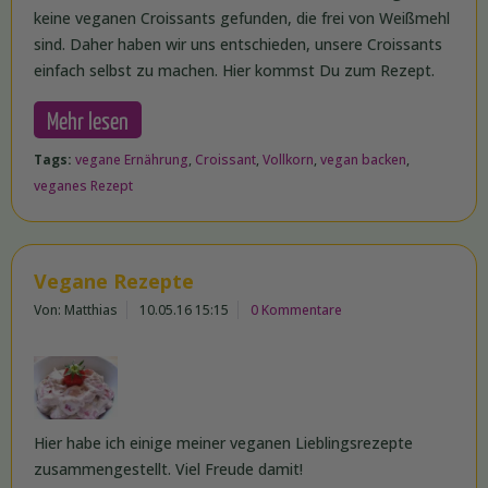
keine veganen Croissants gefunden, die frei von Weißmehl
sind. Daher haben wir uns entschieden, unsere Croissants
einfach selbst zu machen. Hier kommst Du zum Rezept.
Mehr lesen
Tags:
vegane Ernährung
,
Croissant
,
Vollkorn
,
vegan backen
,
veganes Rezept
Vegane Rezepte
Von: Matthias
10.05.16 15:15
0 Kommentare
Hier habe ich einige meiner veganen Lieblingsrezepte
zusammengestellt. Viel Freude damit!