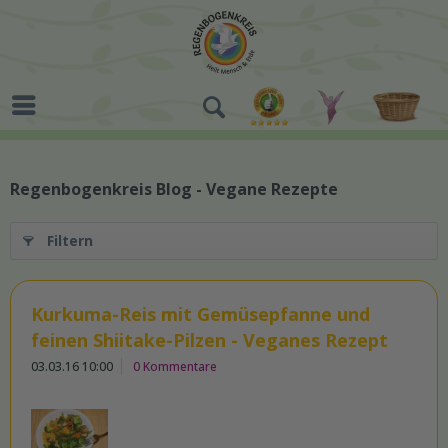
Regenbogenkreis Blog - Vegane Rezepte
Filtern
Kurkuma-Reis mit Gemüsepfanne und
feinen Shiitake-Pilzen - Veganes Rezept
03.03.16 10:00
0 Kommentare