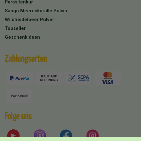
Parasitenkur
Sango Meereskoralle Pulver
Wildheidelbeer Pulver
Topseller
Geschenkideen
Zahlungsarten
Folge uns