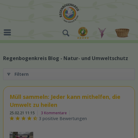
Regenbogenkreis Blog - Natur- und Umweltschutz
Filtern
Müll sammeln: Jeder kann mithelfen, die
Umwelt zu heilen
25.02.21 11:15
3 Kommentare
3 positive Bewertungen