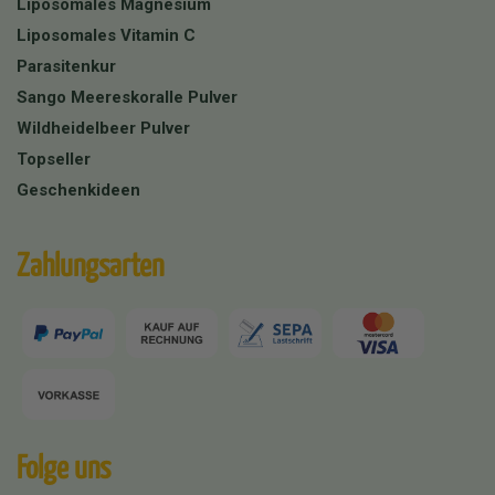
Liposomales Magnesium
Liposomales Vitamin C
Parasitenkur
Sango Meereskoralle Pulver
Wildheidelbeer Pulver
Topseller
Geschenkideen
Zahlungsarten
Folge uns