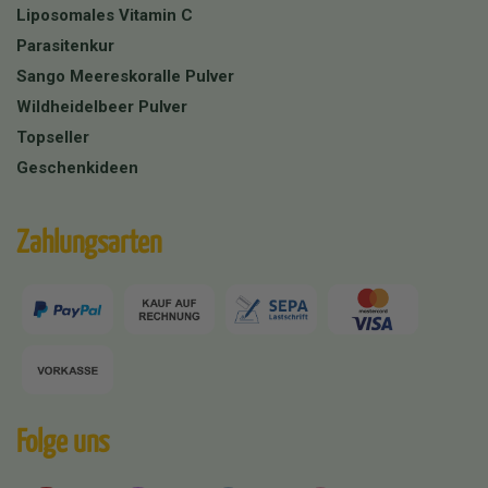
Liposomales Vitamin C
Parasitenkur
Sango Meereskoralle Pulver
Wildheidelbeer Pulver
Topseller
Geschenkideen
Zahlungsarten
Folge uns