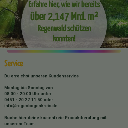
Erfahre hier, wie wir bereits
über 2,147 Mrd. m²
Regenwald schützen
konnten!
Service
Du erreichst unseren Kundenservice
Montag bis Sonntag von
08:00 - 20:00 Uhr unter
0451 - 20 27 11 50
oder
info@regenbogenkreis.de
Buche hier deine kostenfreie Produktberatung mit
unserem Team: