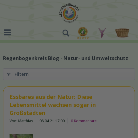
Regenbogenkreis Blog - Natur- und Umweltschutz
Filtern
Essbares aus der Natur: Diese
Lebensmittel wachsen sogar in
Großstädten
Von: Matthias
08.04.21 17:00
0 Kommentare