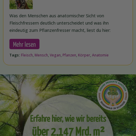
Was den Menschen aus anatomischer Sicht von
Fleischfressern deutlich unterscheidet und was ihn
eindeutig zum Pflanzenfresser macht, liest du hier:
Mehr lesen
Tags:
Fleisch
,
Mensch
,
Vegan
,
Pfanzen
,
Körper
,
Anatomie
Erfahre hier, wie wir bereits
über 2,147 Mrd. m²