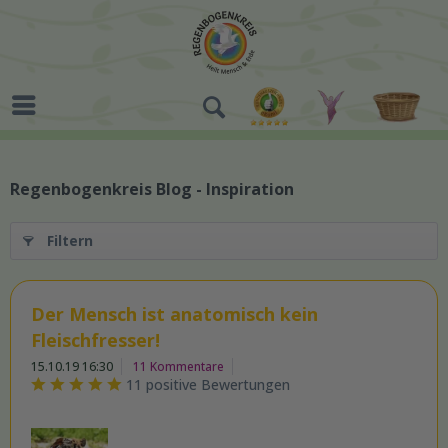
Regenbogenkreis Blog - Inspiration
Filtern
Der Mensch ist anatomisch kein
Fleischfresser!
15.10.19 16:30
11 Kommentare
11 positive Bewertungen