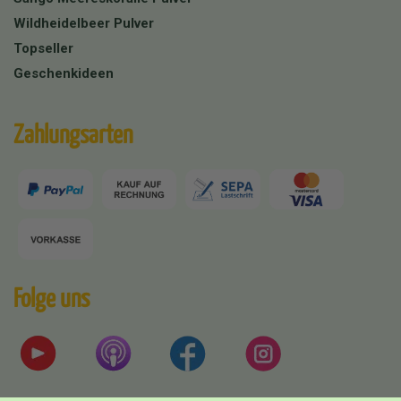
Wildheidelbeer Pulver
Topseller
Geschenkideen
Zahlungsarten
Folge uns