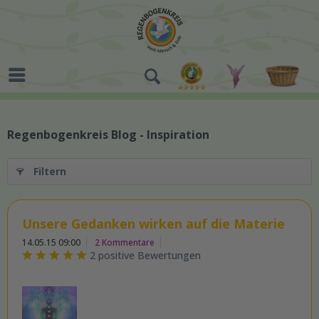
Regenbogenkreis Blog - Inspiration
Filtern
Unsere Gedanken wirken auf die Materie
14.05.15 09:00
2 Kommentare
2 positive Bewertungen