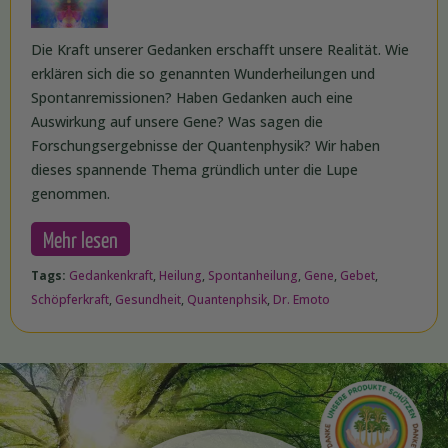
Die Kraft unserer Gedanken erschafft unsere Realität. Wie
erklären sich die so genannten Wunderheilungen und
Spontanremissionen? Haben Gedanken auch eine
Auswirkung auf unsere Gene? Was sagen die
Forschungsergebnisse der Quantenphysik? Wir haben
dieses spannende Thema gründlich unter die Lupe
genommen.
Mehr lesen
Tags:
Gedankenkraft
,
Heilung
,
Spontanheilung
,
Gene
,
Gebet
,
Schöpferkraft
,
Gesundheit
,
Quantenphsik
,
Dr. Emoto