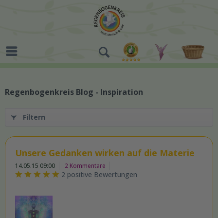
Regenbogenkreis Blog - Inspiration
Filtern
Unsere Gedanken wirken auf die Materie
14.05.15 09:00
2 Kommentare
2 positive Bewertungen