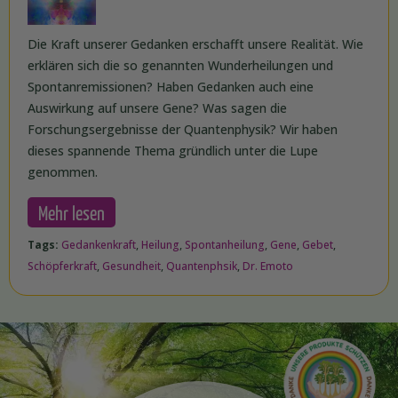
Die Kraft unserer Gedanken erschafft unsere Realität. Wie
erklären sich die so genannten Wunderheilungen und
Spontanremissionen? Haben Gedanken auch eine
Auswirkung auf unsere Gene? Was sagen die
Forschungsergebnisse der Quantenphysik? Wir haben
dieses spannende Thema gründlich unter die Lupe
genommen.
Mehr lesen
Tags:
Gedankenkraft
,
Heilung
,
Spontanheilung
,
Gene
,
Gebet
,
Schöpferkraft
,
Gesundheit
,
Quantenphsik
,
Dr. Emoto