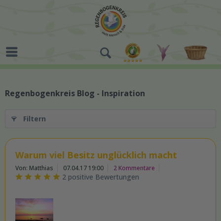
Regenbogenkreis Blog - Inspiration
Filtern
Warum viel Besitz unglücklich macht
Von: Matthias
07.04.17 19:00
2 Kommentare
2 positive Bewertungen