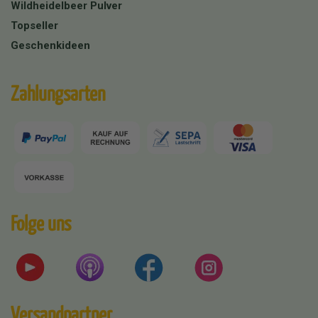
Wildheidelbeer Pulver
Topseller
Geschenkideen
Zahlungsarten
Folge uns
Versandpartner