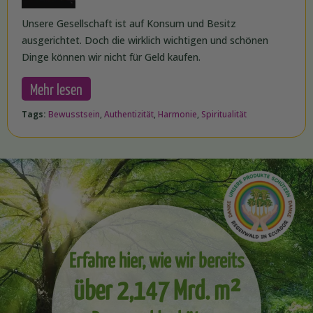
Unsere Gesellschaft ist auf Konsum und Besitz
ausgerichtet. Doch die wirklich wichtigen und schönen
Dinge können wir nicht für Geld kaufen.
Mehr lesen
Tags:
Bewusstsein
,
Authentizität
,
Harmonie
,
Spiritualität
Erfahre hier, wie wir bereits
über 2,147 Mrd. m²