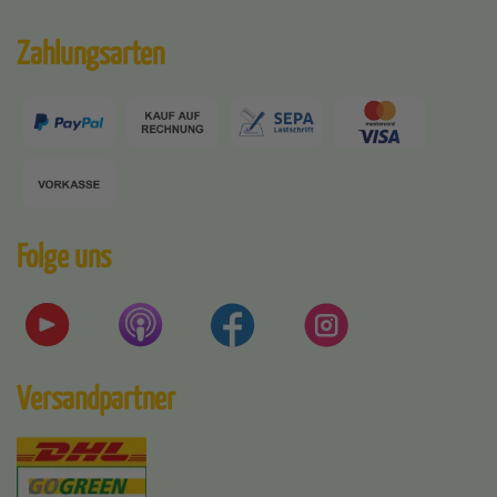
Zahlungsarten
Folge uns
Versandpartner