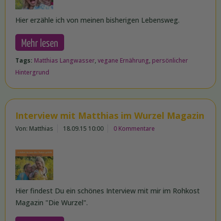
Hier erzähle ich von meinen bisherigen Lebensweg.
Mehr lesen
Tags:
Matthias Langwasser
,
vegane Ernährung
,
persönlicher
Hintergrund
Interview mit Matthias im Wurzel Magazin
Von: Matthias
18.09.15 10:00
0 Kommentare
Hier findest Du ein schönes Interview mit mir im Rohkost
Magazin "Die Wurzel".