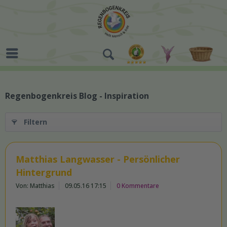
Regenbogenkreis Blog - Inspiration
Filtern
Matthias Langwasser - Persönlicher
Hintergrund
Von: Matthias
09.05.16 17:15
0 Kommentare