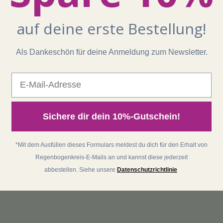
auf deine erste Bestellung!
Als Dankeschön für deine Anmeldung zum Newsletter.
E-Mail
Sichere dir dein 10%-Gutschein!
*Mit dem Ausfüllen dieses Formulars meldest du dich für den Erhalt von
Regenbogenkreis-E-Mails an und kannst diese jederzeit
abbestellen. Siehe unsere
Datenschutzrichtlinie