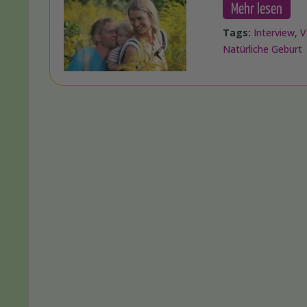
Mehr lesen
Tags:
Interview
,
V
Natürliche Geburt