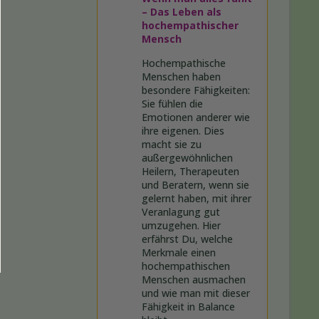
– Das Leben als
hochempathischer
Mensch
Hochempathische
Menschen haben
besondere Fähigkeiten:
Sie fühlen die
Emotionen anderer wie
ihre eigenen. Dies
macht sie zu
außergewöhnlichen
Heilern, Therapeuten
und Beratern, wenn sie
gelernt haben, mit ihrer
Veranlagung gut
umzugehen. Hier
erfährst Du, welche
Merkmale einen
hochempathischen
Menschen ausmachen
und wie man mit dieser
Fähigkeit in Balance