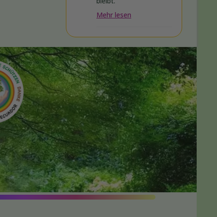
bleibt.
Mehr lesen