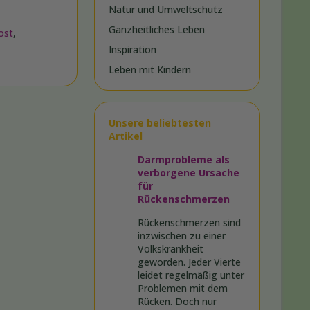
Natur und Umweltschutz
Ganzheitliches Leben
ost
,
Inspiration
Leben mit Kindern
Unsere beliebtesten
Artikel
Darmprobleme als
verborgene Ursache
für
Rückenschmerzen
Rückenschmerzen sind
inzwischen zu einer
Volkskrankheit
geworden. Jeder Vierte
leidet regelmäßig unter
Problemen mit dem
Rücken. Doch nur