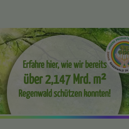
Erfahre hier, wie wir bereits
über 2,147 Mrd. m²
Regenwald schützen konnten!