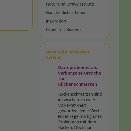
Natur und Umweltschutz
Ganzheitliches Leben
Inspiration
Leben mit Kindern
Unsere beliebtesten
Artikel
Darmprobleme als
verborgene Ursache
für
Rückenschmerzen
Rückenschmerzen sind
inzwischen zu einer
Volkskrankheit
geworden. Jeder Vierte
leidet regelmäßig unter
Problemen mit dem
Rücken. Doch nur