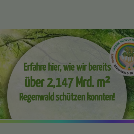
Erfahre hier, wie wir bereits
über 2,147 Mrd. m²
Regenwald schützen konnten!