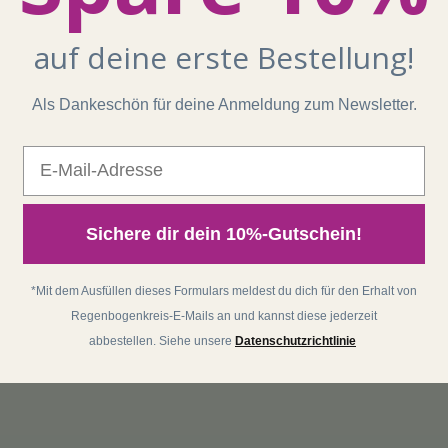
auf deine erste Bestellung!
Als Dankeschön für deine Anmeldung zum Newsletter.
E-Mail
Sichere dir dein 10%-Gutschein!
*Mit dem Ausfüllen dieses Formulars meldest du dich für den Erhalt von
Regenbogenkreis-E-Mails an und kannst diese jederzeit
abbestellen. Siehe unsere
Datenschutzrichtlinie