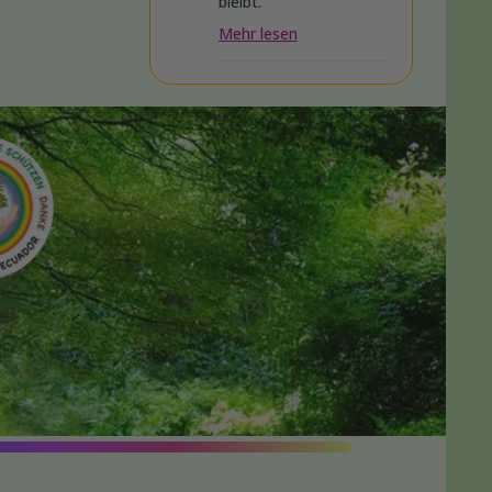
bleibt.
Mehr lesen