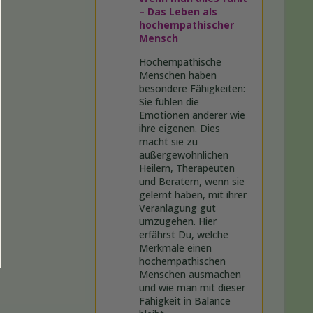
– Das Leben als
hochempathischer
Mensch
Hochempathische
Menschen haben
besondere Fähigkeiten:
Sie fühlen die
Emotionen anderer wie
ihre eigenen. Dies
macht sie zu
außergewöhnlichen
Heilern, Therapeuten
und Beratern, wenn sie
gelernt haben, mit ihrer
Veranlagung gut
umzugehen. Hier
erfährst Du, welche
Merkmale einen
hochempathischen
Menschen ausmachen
und wie man mit dieser
Fähigkeit in Balance