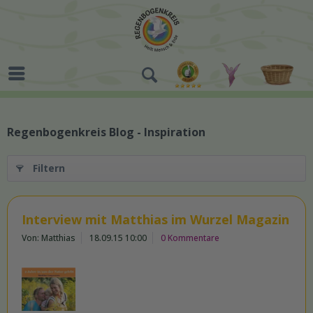
Regenbogenkreis Blog - Inspiration
Filtern
Interview mit Matthias im Wurzel Magazin
Von: Matthias
18.09.15 10:00
0 Kommentare