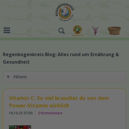
Regenbogenkreis Blog: Alles rund um Ernährung &
Gesundheit
Filtern
Vitamin C: So viel brauchst du von dem
Power-Vitamin wirklich
16.10.25 07:00
0 Kommentare