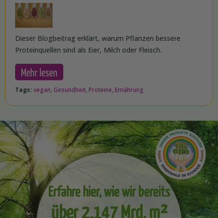
Dieser Blogbeitrag erklärt, warum Pflanzen bessere
Proteinquellen sind als Eier, Milch oder Fleisch.
Mehr lesen
Tags:
vegan
,
Gesundheit
,
Proteine
,
Ernährung
Erfahre hier, wie wir bereits
über 2,147 Mrd. m²