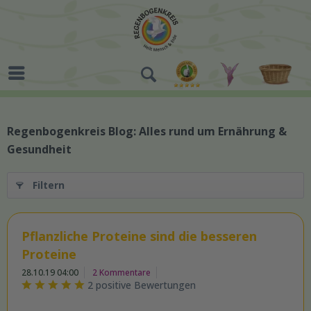
Regenbogenkreis Blog: Alles rund um Ernährung &
Gesundheit
Filtern
Pflanzliche Proteine sind die besseren
Proteine
28.10.19 04:00
2 Kommentare
2 positive Bewertungen