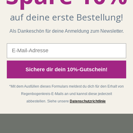
auf deine erste Bestellung!
Als Dankeschön für deine Anmeldung zum Newsletter.
E-Mail
Sichere dir dein 10%-Gutschein!
*Mit dem Ausfüllen dieses Formulars meldest du dich für den Erhalt von
Regenbogenkreis-E-Mails an und kannst diese jederzeit
abbestellen. Siehe unsere
Datenschutzrichtlinie