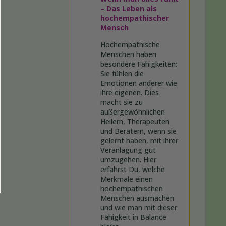
– Das Leben als
hochempathischer
Mensch
Hochempathische
Menschen haben
besondere Fähigkeiten:
Sie fühlen die
Emotionen anderer wie
ihre eigenen. Dies
macht sie zu
außergewöhnlichen
Heilern, Therapeuten
und Beratern, wenn sie
gelernt haben, mit ihrer
Veranlagung gut
umzugehen. Hier
erfährst Du, welche
Merkmale einen
hochempathischen
Menschen ausmachen
und wie man mit dieser
Fähigkeit in Balance