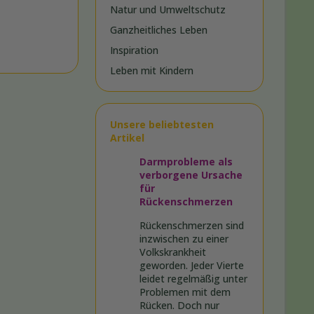
Natur und Umweltschutz
Ganzheitliches Leben
Inspiration
Leben mit Kindern
Unsere beliebtesten
Artikel
Darmprobleme als
verborgene Ursache
für
Rückenschmerzen
Rückenschmerzen sind
inzwischen zu einer
Volkskrankheit
geworden. Jeder Vierte
leidet regelmäßig unter
Problemen mit dem
Rücken. Doch nur