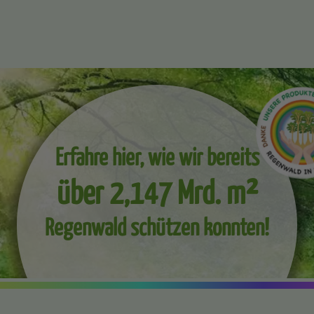
Erfahre hier, wie wir bereits
über 2,147 Mrd. m²
Regenwald schützen konnten!