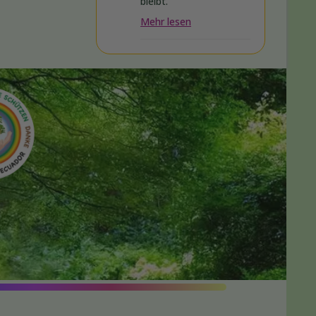
bleibt.
Mehr lesen