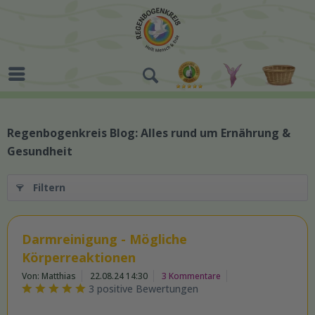
Regenbogenkreis Blog: Alles rund um Ernährung &
Gesundheit
Filtern
Darmreinigung - Mögliche
Körperreaktionen
Von: Matthias
22.08.24 14:30
3 Kommentare
3 positive Bewertungen