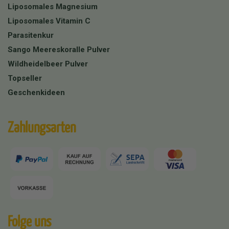
Liposomales Magnesium
Liposomales Vitamin C
Parasitenkur
Sango Meereskoralle Pulver
Wildheidelbeer Pulver
Topseller
Geschenkideen
Zahlungsarten
Folge uns