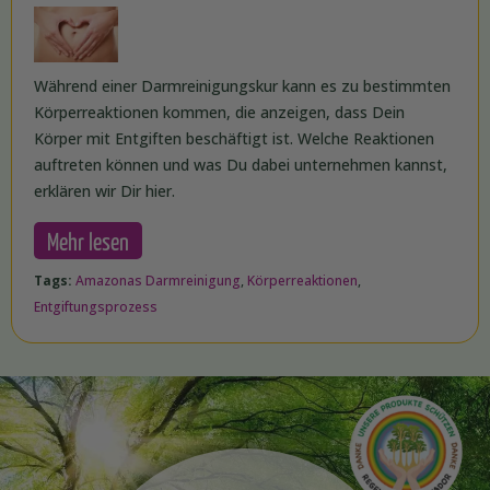
Während einer Darmreinigungskur kann es zu bestimmten
Körperreaktionen kommen, die anzeigen, dass Dein
Körper mit Entgiften beschäftigt ist. Welche Reaktionen
auftreten können und was Du dabei unternehmen kannst,
erklären wir Dir hier.
Mehr lesen
Tags:
Amazonas Darmreinigung
,
Körperreaktionen
,
Entgiftungsprozess