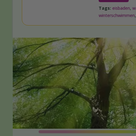
Tags:
eisbaden
,
w
winterschwimmen