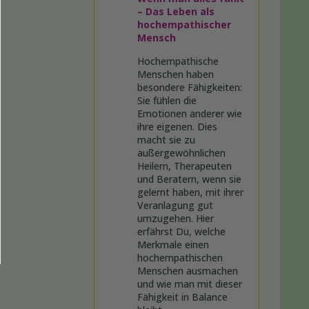
– Das Leben als
hochempathischer
Mensch
Hochempathische
Menschen haben
besondere Fähigkeiten:
Sie fühlen die
Emotionen anderer wie
ihre eigenen. Dies
macht sie zu
außergewöhnlichen
Heilern, Therapeuten
und Beratern, wenn sie
gelernt haben, mit ihrer
Veranlagung gut
umzugehen. Hier
erfährst Du, welche
Merkmale einen
hochempathischen
Menschen ausmachen
und wie man mit dieser
Fähigkeit in Balance