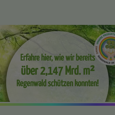
Erfahre hier, wie wir bereits
über 2,147 Mrd. m²
Regenwald schützen konnten!