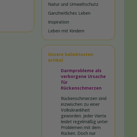
Natur und Umweltschutz
Ganzheitliches Leben
Inspiration
Leben mit Kindern
Unsere beliebtesten
Artikel
Darmprobleme als
verborgene Ursache
für
Rückenschmerzen
Rückenschmerzen sind
inzwischen zu einer
Volkskrankheit
geworden. Jeder Vierte
leidet regelmäßig unter
Problemen mit dem
Rücken. Doch nur