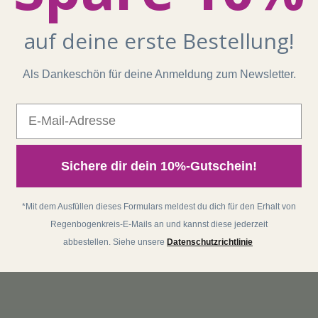
auf deine erste Bestellung!
Als Dankeschön für deine Anmeldung zum Newsletter.
E-Mail
Sichere dir dein 10%-Gutschein!
*Mit dem Ausfüllen dieses Formulars meldest du dich für den Erhalt von
Regenbogenkreis-E-Mails an und kannst diese jederzeit
abbestellen. Siehe unsere
Datenschutzrichtlinie