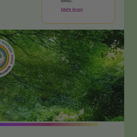
bleibt.
Mehr lesen