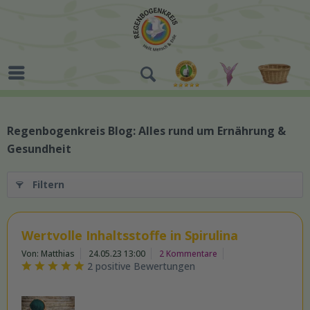
Regenbogenkreis Blog: Alles rund um Ernährung &
Gesundheit
Filtern
Wertvolle Inhaltsstoffe in Spirulina
Von: Matthias
24.05.23 13:00
2 Kommentare
2 positive Bewertungen