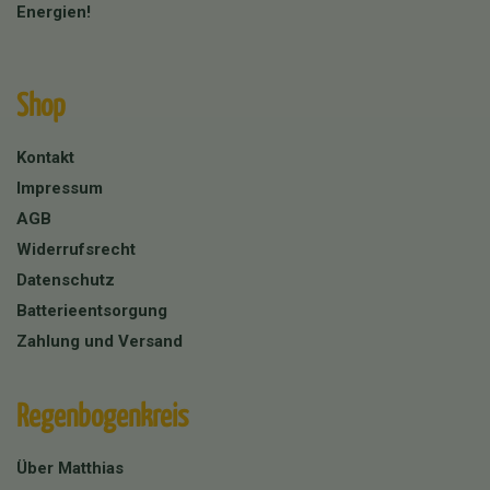
Energien!
Shop
Kontakt
Impressum
AGB
Widerrufsrecht
Datenschutz
Batterieentsorgung
Zahlung und Versand
Regenbogenkreis
Über Matthias