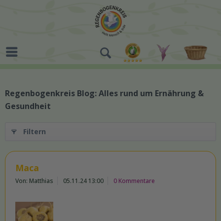
Regenbogenkreis Blog: Alles rund um Ernährung &
Gesundheit
Filtern
Maca
Von: Matthias
05.11.24 13:00
0 Kommentare