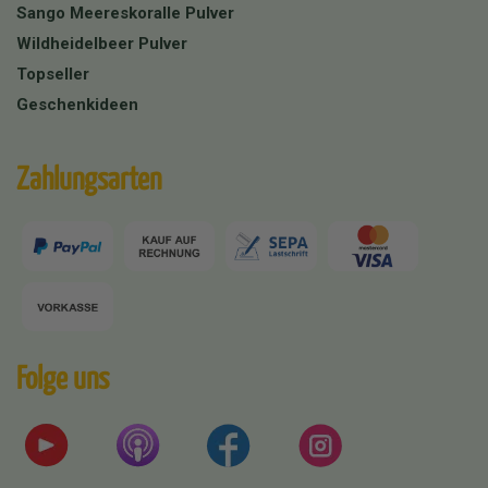
Sango Meereskoralle Pulver
Wildheidelbeer Pulver
Topseller
Geschenkideen
Zahlungsarten
Folge uns