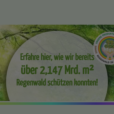
Erfahre hier, wie wir bereits
über 2,147 Mrd. m²
Regenwald schützen konnten!