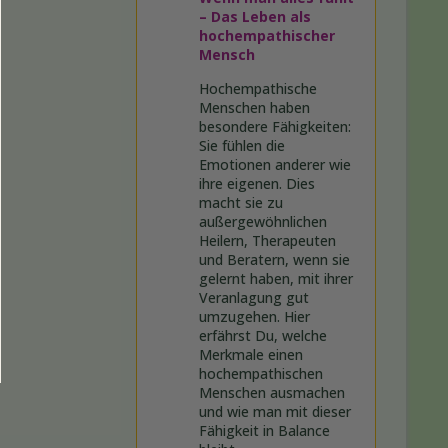
– Das Leben als
hochempathischer
Mensch
Hochempathische
Menschen haben
besondere Fähigkeiten:
Sie fühlen die
Emotionen anderer wie
ihre eigenen. Dies
macht sie zu
außergewöhnlichen
Heilern, Therapeuten
und Beratern, wenn sie
gelernt haben, mit ihrer
Veranlagung gut
umzugehen. Hier
erfährst Du, welche
Merkmale einen
hochempathischen
Menschen ausmachen
und wie man mit dieser
Fähigkeit in Balance