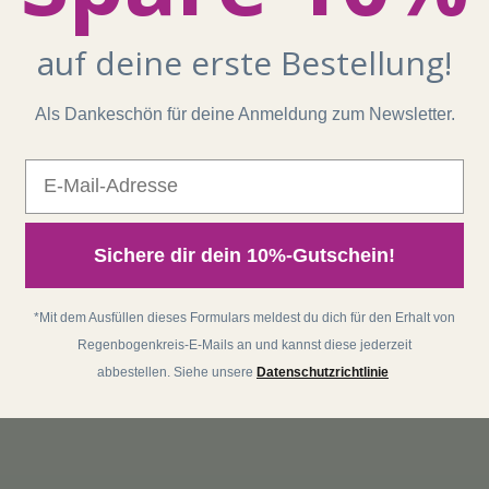
auf deine erste Bestellung!
Als Dankeschön für deine Anmeldung zum Newsletter.
E-Mail
Sichere dir dein 10%-Gutschein!
*Mit dem Ausfüllen dieses Formulars meldest du dich für den Erhalt von
Regenbogenkreis-E-Mails an und kannst diese jederzeit
abbestellen. Siehe unsere
Datenschutzrichtlinie