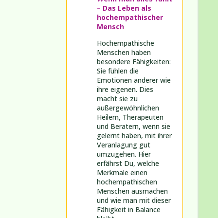
– Das Leben als
hochempathischer
Mensch
Hochempathische
Menschen haben
besondere Fähigkeiten:
Sie fühlen die
Emotionen anderer wie
ihre eigenen. Dies
macht sie zu
außergewöhnlichen
Heilern, Therapeuten
und Beratern, wenn sie
gelernt haben, mit ihrer
Veranlagung gut
umzugehen. Hier
erfährst Du, welche
Merkmale einen
hochempathischen
Menschen ausmachen
und wie man mit dieser
Fähigkeit in Balance