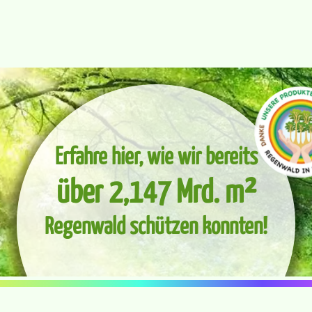
Erfahre hier, wie wir bereits
über 2,147 Mrd. m²
Regenwald schützen konnten!