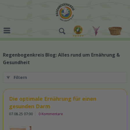
Regenbogenkreis Blog: Alles rund um Ernährung &
Gesundheit
Filtern
Die optimale Ernährung für einen
gesunden Darm
07.08.25 07:00
0 Kommentare