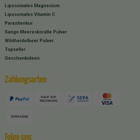
Liposomales Magnesium
Liposomales Vitamin C
Parasitenkur
Sango Meereskoralle Pulver
Wildheidelbeer Pulver
Topseller
Geschenkideen
Zahlungsarten
Folge uns