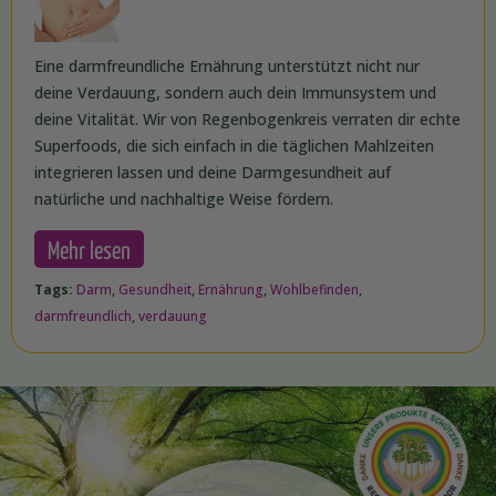
Eine darmfreundliche Ernährung unterstützt nicht nur
deine Verdauung, sondern auch dein Immunsystem und
deine Vitalität. Wir von Regenbogenkreis verraten dir echte
Superfoods, die sich einfach in die täglichen Mahlzeiten
integrieren lassen und deine Darmgesundheit auf
natürliche und nachhaltige Weise fördern.
Mehr lesen
Tags:
Darm
,
Gesundheit
,
Ernährung
,
Wohlbefinden
,
darmfreundlich
,
verdauung