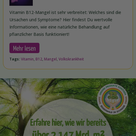
Vitamin B12-Mangel ist sehr verbreitet: Welches sind die
Ursachen und Symptome? Hier findest Du wertvolle
Informationen, wie eine natürliche Behandlung auf
pflanzlicher Basis funktioniert!
Mehr lesen
Tags:
Vitamin
,
B12
,
Mangel
,
Volkskrankheit
Erfahre hier, wie wir bereits
über 2,147 Mrd. m²