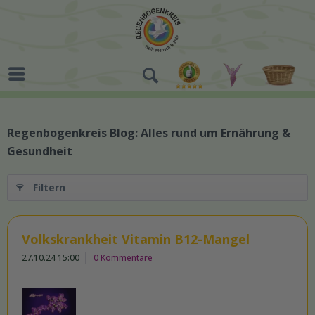
Regenbogenkreis Blog: Alles rund um Ernährung &
Gesundheit
Filtern
Volkskrankheit Vitamin B12-Mangel
27.10.24 15:00
0 Kommentare