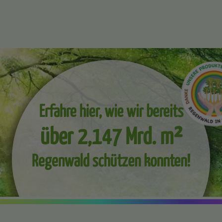
Erfahre hier, wie wir bereits
über 2,147 Mrd. m²
Regenwald schützen konnten!