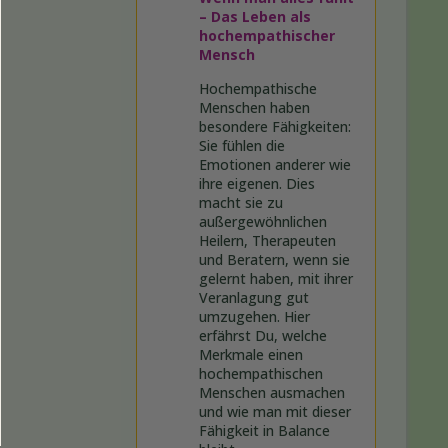
– Das Leben als
hochempathischer
Mensch
Hochempathische
Menschen haben
besondere Fähigkeiten:
Sie fühlen die
Emotionen anderer wie
ihre eigenen. Dies
macht sie zu
außergewöhnlichen
Heilern, Therapeuten
und Beratern, wenn sie
gelernt haben, mit ihrer
Veranlagung gut
umzugehen. Hier
erfährst Du, welche
Merkmale einen
hochempathischen
Menschen ausmachen
und wie man mit dieser
Fähigkeit in Balance