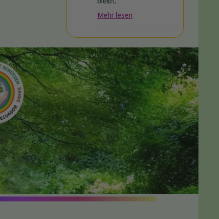
bleibt.
Mehr lesen