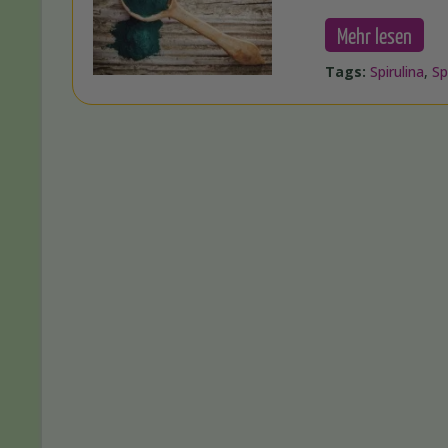
Mehr lesen
Tags:
Spirulina
,
Sp