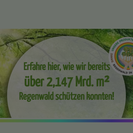
Erfahre hier, wie wir bereits
über 2,147 Mrd. m²
Regenwald schützen konnten!