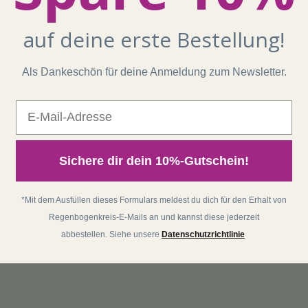
auf deine erste Bestellung!
Als Dankeschön für deine Anmeldung zum Newsletter.
E-Mail
Sichere dir dein 10%-Gutschein!
*Mit dem Ausfüllen dieses Formulars meldest du dich für den Erhalt von
Regenbogenkreis-E-Mails an und kannst diese jederzeit
abbestellen. Siehe unsere
Datenschutzrichtlinie