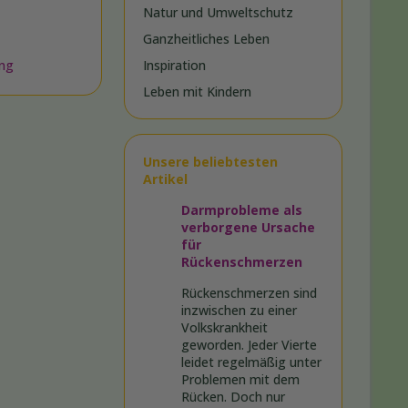
Natur und Umweltschutz
Ganzheitliches Leben
ung
Inspiration
Leben mit Kindern
Unsere beliebtesten
Artikel
Darmprobleme als
verborgene Ursache
für
Rückenschmerzen
Rückenschmerzen sind
inzwischen zu einer
Volkskrankheit
geworden. Jeder Vierte
leidet regelmäßig unter
Problemen mit dem
Rücken. Doch nur