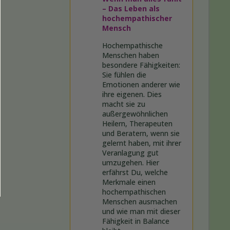
– Das Leben als
hochempathischer
Mensch
Hochempathische
Menschen haben
besondere Fähigkeiten:
Sie fühlen die
Emotionen anderer wie
ihre eigenen. Dies
macht sie zu
außergewöhnlichen
Heilern, Therapeuten
und Beratern, wenn sie
gelernt haben, mit ihrer
Veranlagung gut
umzugehen. Hier
erfährst Du, welche
Merkmale einen
hochempathischen
Menschen ausmachen
und wie man mit dieser
Fähigkeit in Balance