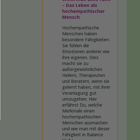
– Das Leben als
hochempathischer
Mensch
Hochempathische
Menschen haben
besondere Fähigkeiten:
Sie fühlen die
Emotionen anderer wie
ihre eigenen. Dies
macht sie zu
außergewöhnlichen
Heilern, Therapeuten
und Beratern, wenn sie
gelernt haben, mit ihrer
Veranlagung gut
umzugehen. Hier
erfährst Du, welche
Merkmale einen
hochempathischen
Menschen ausmachen
und wie man mit dieser
Fähigkeit in Balance