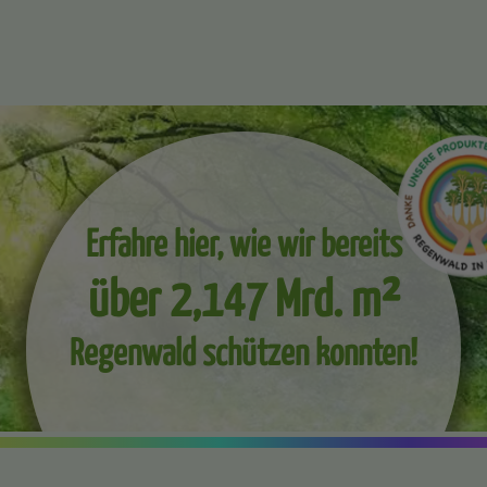
Erfahre hier, wie wir bereits
über 2,147 Mrd. m²
Regenwald schützen konnten!