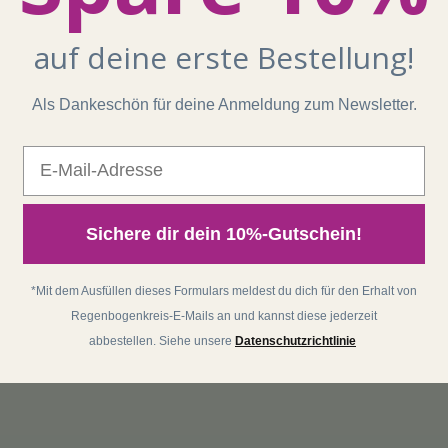
auf deine erste Bestellung!
Als Dankeschön für deine Anmeldung zum Newsletter.
E-Mail
Sichere dir dein 10%-Gutschein!
*Mit dem Ausfüllen dieses Formulars meldest du dich für den Erhalt von
Regenbogenkreis-E-Mails an und kannst diese jederzeit
abbestellen. Siehe unsere
Datenschutzrichtlinie