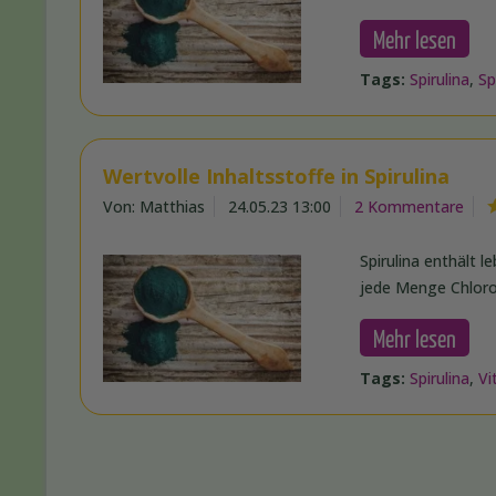
Mehr lesen
Tags:
Spirulina
,
Sp
Wertvolle Inhaltsstoffe in Spirulina
Von: Matthias
24.05.23 13:00
2 Kommentare
Spirulina enthält 
jede Menge Chlorop
Mehr lesen
Tags:
Spirulina
,
Vi