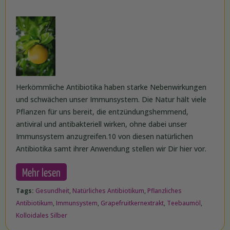
Herkömmliche Antibiotika haben starke Nebenwirkungen
und schwächen unser Immunsystem. Die Natur hält viele
Pflanzen für uns bereit, die entzündungshemmend,
antiviral und antibakteriell wirken, ohne dabei unser
Immunsystem anzugreifen.10 von diesen natürlichen
Antibiotika samt ihrer Anwendung stellen wir Dir hier vor.
Mehr lesen
Tags:
Gesundheit
,
Natürliches Antibiotikum
,
Pflanzliches
Antibiotikum
,
Immunsystem
,
Grapefruitkernextrakt
,
Teebaumöl
,
Kolloidales Silber