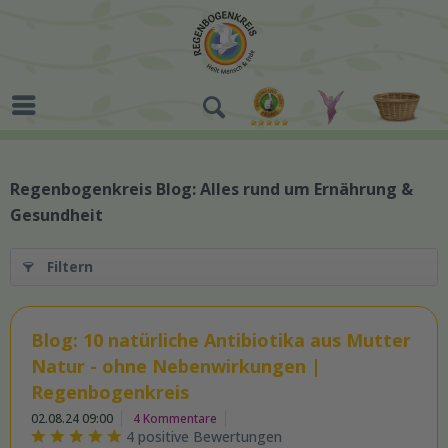
Regenbogenkreis Blog: Alles rund um Ernährung &
Gesundheit
Filtern
Blog: 10 natürliche Antibiotika aus Mutter
Natur - ohne Nebenwirkungen |
Regenbogenkreis
02.08.24 09:00
4 Kommentare
4 positive Bewertungen