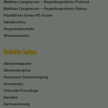
Matthias Langwasser – Regenbogenkreis Podcast
Matthias Langwasser – Regenbogenkreis Videos
Plastikfreie Green PE-Dosen
Händlerinfos
Regenwaldschutz
Wissenswertes
Beliebte Seiten
Abnehmkapseln
Abnehmtropfen
Amazonas Darmreinigung
Aurasprays
Chlorella Presslinge
Darmkur
Darmsanierung