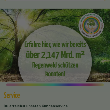
Erfahre hier, wie wir bereits
über 2,147 Mrd. m²
Regenwald schützen
konnten!
Service
Du erreichst unseren Kundenservice