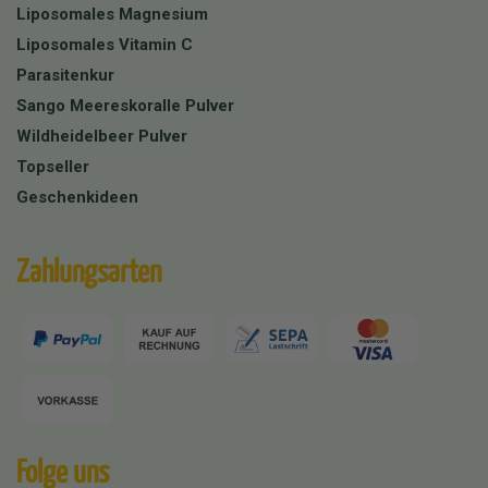
Liposomales Magnesium
Liposomales Vitamin C
Parasitenkur
Sango Meereskoralle Pulver
Wildheidelbeer Pulver
Topseller
Geschenkideen
Zahlungsarten
Folge uns