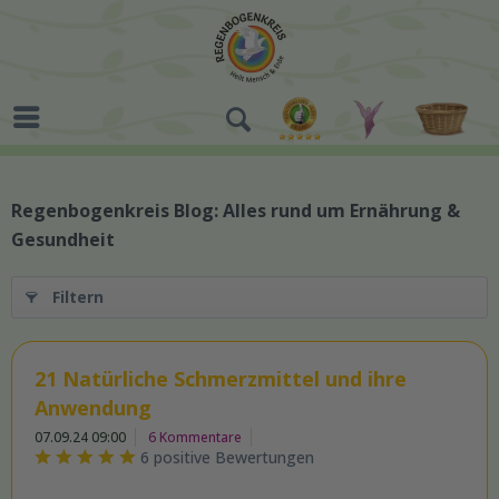
Regenbogenkreis Blog: Alles rund um Ernährung &
Gesundheit
Filtern
21 Natürliche Schmerzmittel und ihre
Anwendung
07.09.24 09:00
6 Kommentare
6 positive Bewertungen