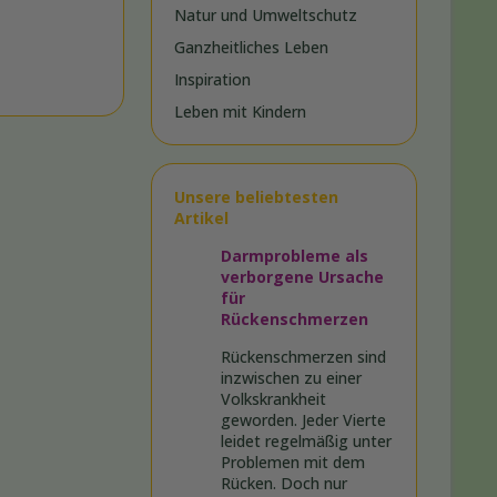
Natur und Umweltschutz
Ganzheitliches Leben
Inspiration
Leben mit Kindern
Unsere beliebtesten
Artikel
Darmprobleme als
verborgene Ursache
für
Rückenschmerzen
Rückenschmerzen sind
inzwischen zu einer
Volkskrankheit
geworden. Jeder Vierte
leidet regelmäßig unter
Problemen mit dem
Rücken. Doch nur