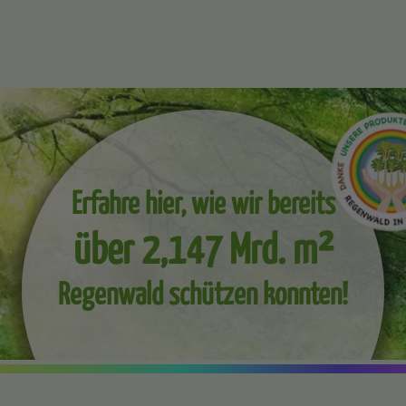
Erfahre hier, wie wir bereits
über 2,147 Mrd. m²
Regenwald schützen konnten!