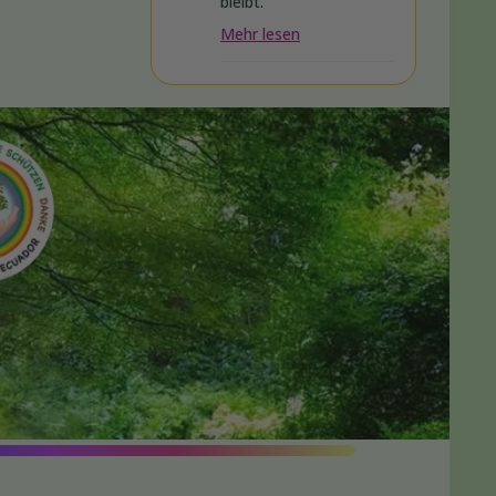
bleibt.
Mehr lesen