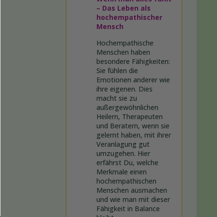
– Das Leben als
hochempathischer
Mensch
Hochempathische
Menschen haben
besondere Fähigkeiten:
Sie fühlen die
Emotionen anderer wie
ihre eigenen. Dies
macht sie zu
außergewöhnlichen
Heilern, Therapeuten
und Beratern, wenn sie
gelernt haben, mit ihrer
Veranlagung gut
umzugehen. Hier
erfährst Du, welche
Merkmale einen
hochempathischen
Menschen ausmachen
und wie man mit dieser
Fähigkeit in Balance