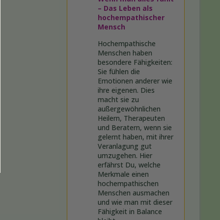
– Das Leben als
hochempathischer
Mensch
Hochempathische
Menschen haben
besondere Fähigkeiten:
Sie fühlen die
Emotionen anderer wie
ihre eigenen. Dies
macht sie zu
außergewöhnlichen
Heilern, Therapeuten
und Beratern, wenn sie
gelernt haben, mit ihrer
Veranlagung gut
umzugehen. Hier
erfährst Du, welche
Merkmale einen
hochempathischen
Menschen ausmachen
und wie man mit dieser
Fähigkeit in Balance