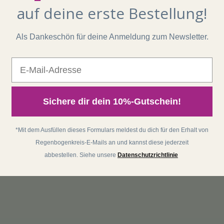
auf deine erste Bestellung!
Als Dankeschön für deine Anmeldung zum Newsletter.
E-Mail
Sichere dir dein 10%-Gutschein!
*Mit dem Ausfüllen dieses Formulars meldest du dich für den Erhalt von
Regenbogenkreis-E-Mails an und kannst diese jederzeit
abbestellen. Siehe unsere
Datenschutzrichtlinie