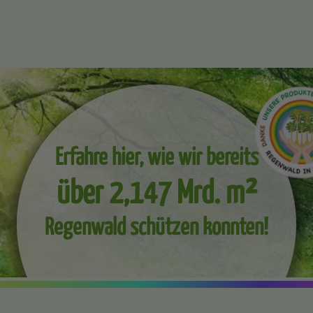
Erfahre hier, wie wir bereits
über 2,147 Mrd. m²
Regenwald schützen konnten!