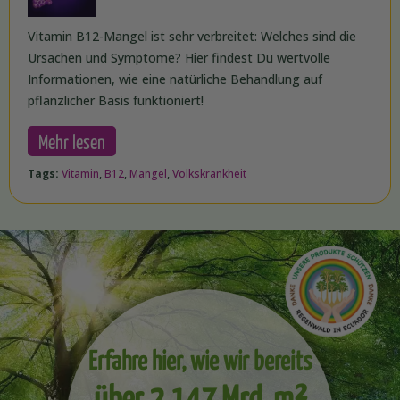
Vitamin B12-Mangel ist sehr verbreitet: Welches sind die
Ursachen und Symptome? Hier findest Du wertvolle
Informationen, wie eine natürliche Behandlung auf
pflanzlicher Basis funktioniert!
Mehr lesen
Tags:
Vitamin
,
B12
,
Mangel
,
Volkskrankheit
Erfahre hier, wie wir bereits
über 2,147 Mrd. m²