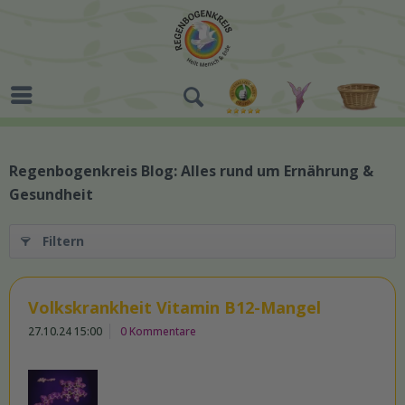
Regenbogenkreis Blog: Alles rund um Ernährung &
Gesundheit
Filtern
Volkskrankheit Vitamin B12-Mangel
27.10.24 15:00
0 Kommentare