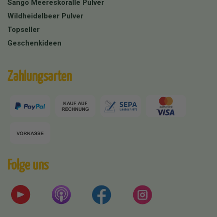
Sango Meereskoralle Pulver
Wildheidelbeer Pulver
Topseller
Geschenkideen
Zahlungsarten
Folge uns