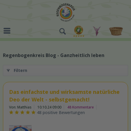
Regenbogenkreis Blog - Ganzheitlich leben
Filtern
Das einfachste und wirksamste natürliche
Deo der Welt - selbstgemacht!
Von: Matthias
10.10.24 09:00
48 Kommentare
48 positive Bewertungen