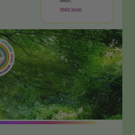
bleibt.
Mehr lesen