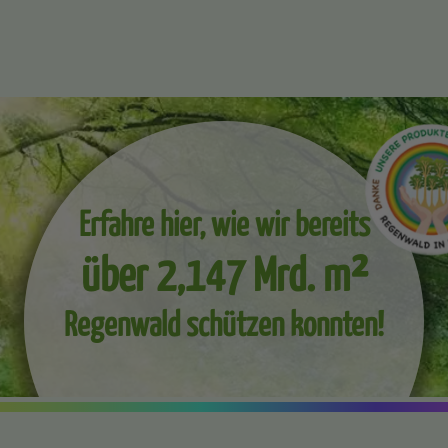
Erfahre hier, wie wir bereits
über 2,147 Mrd. m²
Regenwald schützen konnten!