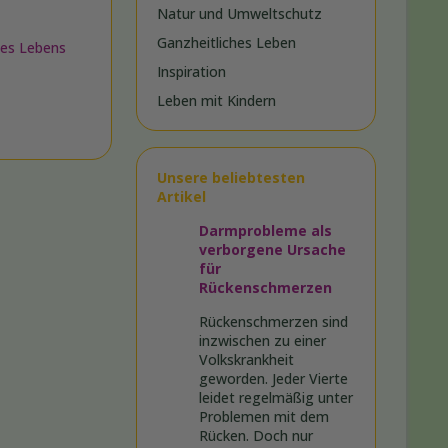
Natur und Umweltschutz
Ganzheitliches Leben
es Lebens
Inspiration
Leben mit Kindern
Unsere beliebtesten
Artikel
Darmprobleme als
verborgene Ursache
für
Rückenschmerzen
Rückenschmerzen sind
inzwischen zu einer
Volkskrankheit
geworden. Jeder Vierte
leidet regelmäßig unter
Problemen mit dem
Rücken. Doch nur