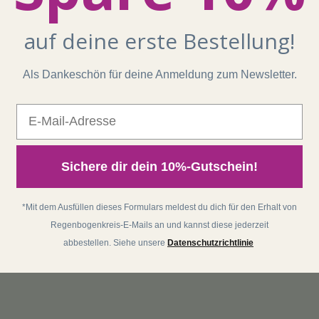
auf deine erste Bestellung!
Als Dankeschön für deine Anmeldung zum Newsletter.
E-Mail
Sichere dir dein 10%-Gutschein!
*Mit dem Ausfüllen dieses Formulars meldest du dich für den Erhalt von
Regenbogenkreis-E-Mails an und kannst diese jederzeit
abbestellen. Siehe unsere
Datenschutzrichtlinie