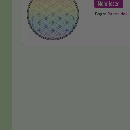
Mehr lesen
Tags:
Blume des 