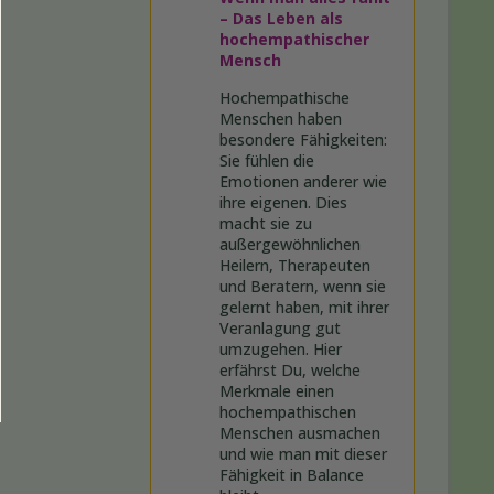
– Das Leben als
hochempathischer
Mensch
Hochempathische
Menschen haben
besondere Fähigkeiten:
Sie fühlen die
Emotionen anderer wie
ihre eigenen. Dies
macht sie zu
außergewöhnlichen
Heilern, Therapeuten
und Beratern, wenn sie
gelernt haben, mit ihrer
Veranlagung gut
umzugehen. Hier
erfährst Du, welche
Merkmale einen
hochempathischen
Menschen ausmachen
und wie man mit dieser
Fähigkeit in Balance