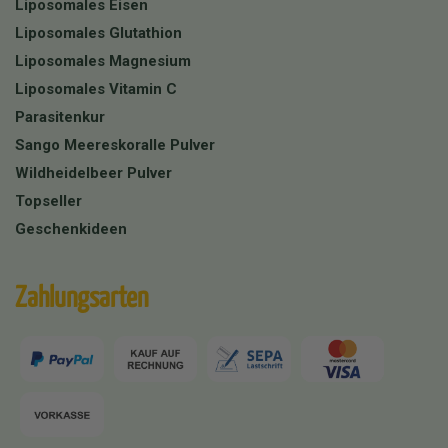
Liposomales Eisen
Liposomales Glutathion
Liposomales Magnesium
Liposomales Vitamin C
Parasitenkur
Sango Meereskoralle Pulver
Wildheidelbeer Pulver
Topseller
Geschenkideen
Zahlungsarten