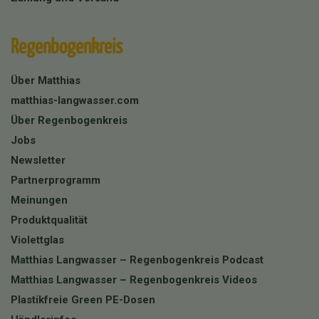
Regenbogenkreis
Über Matthias
matthias-langwasser.com
Über Regenbogenkreis
Jobs
Newsletter
Partnerprogramm
Meinungen
Produktqualität
Violettglas
Matthias Langwasser – Regenbogenkreis Podcast
Matthias Langwasser – Regenbogenkreis Videos
Plastikfreie Green PE-Dosen