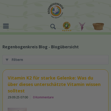
Regenbogenkreis Blog - Blogübersicht
Filtern
Vitamin K2 für starke Gelenke: Was du
über dieses unterschätzte Vitamin wissen
solltest
29.09.25 07:00
0 Kommentare