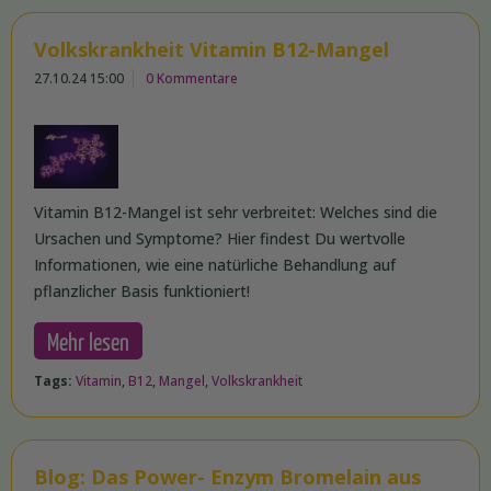
Volkskrankheit Vitamin B12-Mangel
27.10.24 15:00
0 Kommentare
Vitamin B12-Mangel ist sehr verbreitet: Welches sind die
Ursachen und Symptome? Hier findest Du wertvolle
Informationen, wie eine natürliche Behandlung auf
pflanzlicher Basis funktioniert!
Mehr lesen
Tags:
Vitamin
,
B12
,
Mangel
,
Volkskrankheit
Blog: Das Power- Enzym Bromelain aus