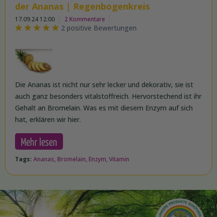
der Ananas | Regenbogenkreis
17.09.24 12:00
2 Kommentare
2 positive Bewertungen
Die Ananas ist nicht nur sehr lecker und dekorativ, sie ist
auch ganz besonders vitalstoffreich. Hervorstechend ist ihr
Gehalt an Bromelain. Was es mit diesem Enzym auf sich
hat, erklären wir hier.
Mehr lesen
Tags:
Ananas
,
Bromelain
,
Enzym
,
Vitamin