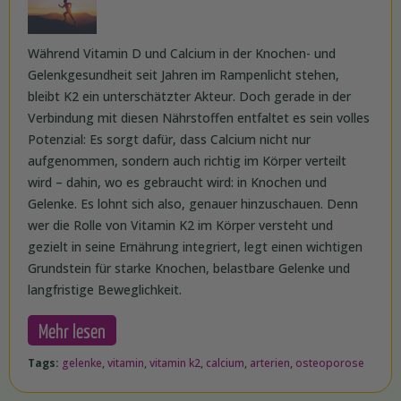
Während Vitamin D und Calcium in der Knochen- und
Gelenkgesundheit seit Jahren im Rampenlicht stehen,
bleibt K2 ein unterschätzter Akteur. Doch gerade in der
Verbindung mit diesen Nährstoffen entfaltet es sein volles
Potenzial: Es sorgt dafür, dass Calcium nicht nur
aufgenommen, sondern auch richtig im Körper verteilt
wird – dahin, wo es gebraucht wird: in Knochen und
Gelenke. Es lohnt sich also, genauer hinzuschauen. Denn
wer die Rolle von Vitamin K2 im Körper versteht und
gezielt in seine Ernährung integriert, legt einen wichtigen
Grundstein für starke Knochen, belastbare Gelenke und
langfristige Beweglichkeit.
Mehr lesen
Tags:
gelenke
,
vitamin
,
vitamin k2
,
calcium
,
arterien
,
osteoporose