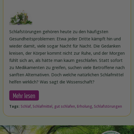
Schlafstörungen gehören heute zu den häufigsten
Gesundheitsproblemen: Etwa jeder Dritte kämpft hin und
wieder damit, viele sogar Nacht für Nacht. Die Gedanken
kreisen, der Körper kommt nicht zur Ruhe, und der Morgen
fühlt sich an, als hätte man kaum geschlafen. Statt sofort
zu Medikamenten zu greifen, suchen viele Betroffene nach
sanften Alternativen. Doch welche natürlichen Schlafmittel
helfen wirklich? Was sagt die Wissenschaft?
Mehr lesen
Tags:
Schlaf
,
Schlafmittel
,
gut schlafen
,
Erholung
,
Schlafstörungen