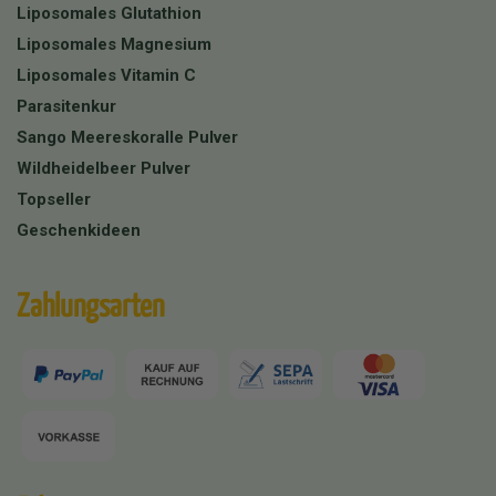
Liposomales Glutathion
Liposomales Magnesium
Liposomales Vitamin C
Parasitenkur
Sango Meereskoralle Pulver
Wildheidelbeer Pulver
Topseller
Geschenkideen
Zahlungsarten