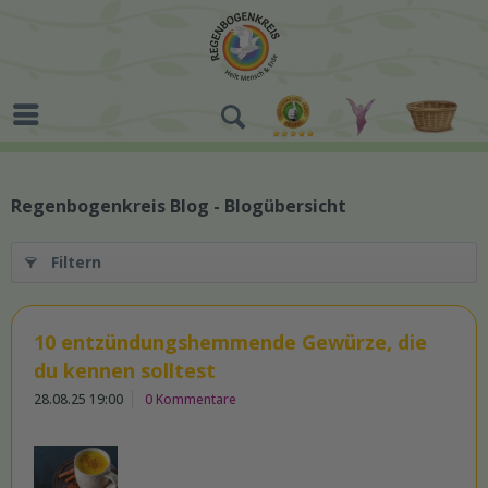
Regenbogenkreis Blog - Blogübersicht
Filtern
10 entzündungshemmende Gewürze, die
du kennen solltest
28.08.25 19:00
0 Kommentare