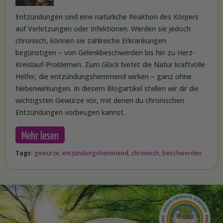
Entzündungen sind eine natürliche Reaktion des Körpers
auf Verletzungen oder Infektionen. Werden sie jedoch
chronisch, können sie zahlreiche Erkrankungen
begünstigen – von Gelenkbeschwerden bis hin zu Herz-
Kreislauf-Problemen. Zum Glück bietet die Natur kraftvolle
Helfer, die entzündungshemmend wirken – ganz ohne
Nebenwirkungen. In diesem Blogartikel stellen wir dir die
wichtigsten Gewürze vor, mit denen du chronischen
Entzündungen vorbeugen kannst.
Mehr lesen
Tags:
gewürze
,
entzündungshemmend
,
chronisch
,
beschwerden