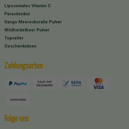
Liposomales Vitamin C
Parasitenkur
Sango Meereskoralle Pulver
Wildheidelbeer Pulver
Topseller
Geschenkideen
Zahlungsarten
Folge uns