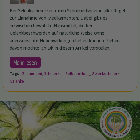
Bei Gelenkschmerzen raten Schulmediziner in aller Regel
zur Einnahme von Medikamenten. Dabei gibt es
inzwischen bewährte Hausmittel, die bei
Gelenkbeschwerden auf natürliche Weise ohne
unerwünschte Nebenwirkungen helfen können. Sieben
davon möchte ich Dir in diesem Artikel vorstellen.
Mehr lesen
Tags:
Gesundheit
,
Schmerzen
,
Selbstheilung
,
Gelenkschmerzen
,
Gelenke