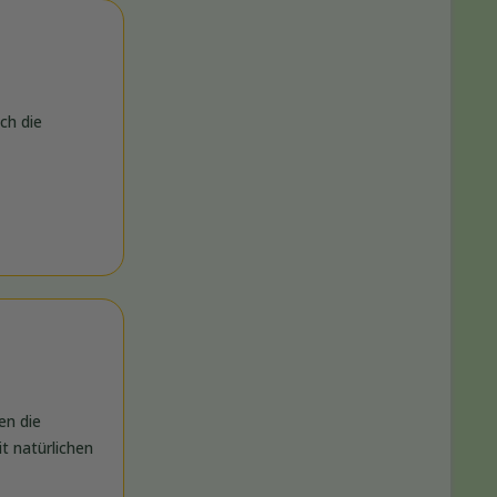
ch die
en die
t natürlichen