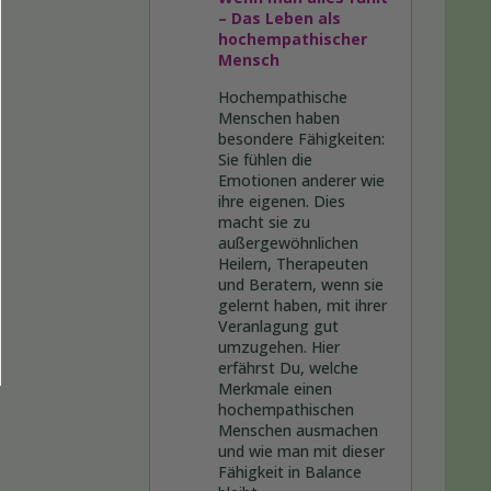
– Das Leben als
hochempathischer
Mensch
Hochempathische
Menschen haben
besondere Fähigkeiten:
Sie fühlen die
Emotionen anderer wie
ihre eigenen. Dies
macht sie zu
außergewöhnlichen
Heilern, Therapeuten
und Beratern, wenn sie
gelernt haben, mit ihrer
Veranlagung gut
umzugehen. Hier
erfährst Du, welche
Merkmale einen
hochempathischen
Menschen ausmachen
und wie man mit dieser
Fähigkeit in Balance