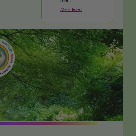
bleibt.
Mehr lesen