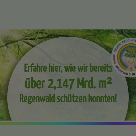
Erfahre hier, wie wir bereits
über 2,147 Mrd. m²
Regenwald schützen konnten!