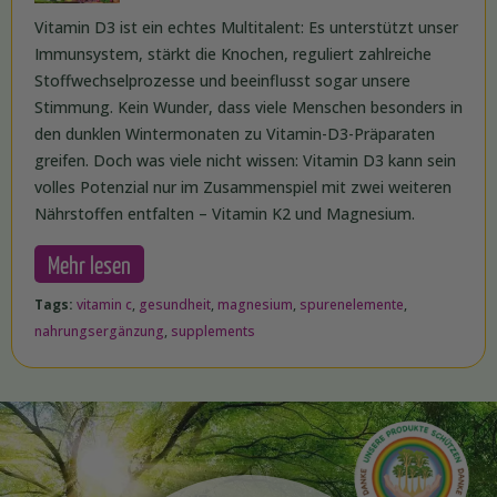
Vitamin D3 ist ein echtes Multitalent: Es unterstützt unser
Immunsystem, stärkt die Knochen, reguliert zahlreiche
Stoffwechselprozesse und beeinflusst sogar unsere
Stimmung. Kein Wunder, dass viele Menschen besonders in
den dunklen Wintermonaten zu Vitamin-D3-Präparaten
greifen. Doch was viele nicht wissen: Vitamin D3 kann sein
volles Potenzial nur im Zusammenspiel mit zwei weiteren
Nährstoffen entfalten – Vitamin K2 und Magnesium.
Mehr lesen
Tags:
vitamin c
,
gesundheit
,
magnesium
,
spurenelemente
,
nahrungsergänzung
,
supplements