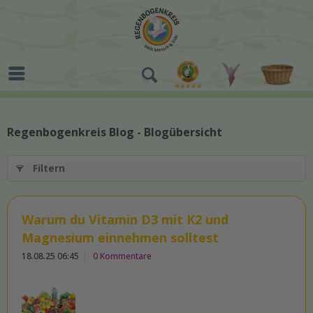
Regenbogenkreis Blog - Blogübersicht
Filtern
Warum du Vitamin D3 mit K2 und
Magnesium einnehmen solltest
18.08.25 06:45
0 Kommentare