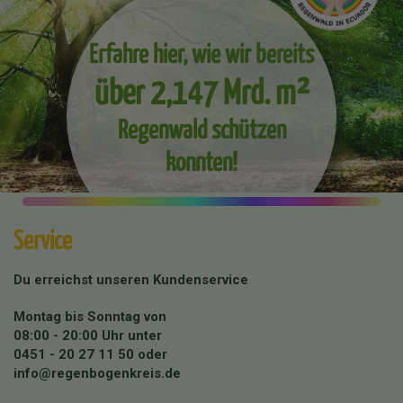
Erfahre hier, wie wir bereits
über 2,147 Mrd. m²
Regenwald schützen
konnten!
Service
Du erreichst unseren Kundenservice
Montag bis Sonntag von
08:00 - 20:00 Uhr unter
0451 - 20 27 11 50
oder
info@regenbogenkreis.de